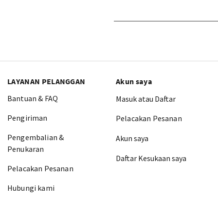
LAYANAN PELANGGAN
Akun saya
Bantuan & FAQ
Masuk atau Daftar
Pengiriman
Pelacakan Pesanan
Pengembalian &
Akun saya
Penukaran
Daftar Kesukaan saya
Pelacakan Pesanan
Hubungi kami