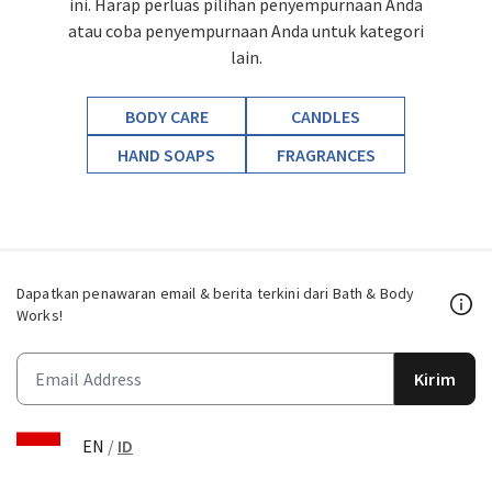
ini. Harap perluas pilihan penyempurnaan Anda
atau coba penyempurnaan Anda untuk kategori
lain.
BODY CARE
CANDLES
HAND SOAPS
FRAGRANCES
Dapatkan penawaran email & berita terkini dari Bath & Body
Works!
Kirim
EN
/
ID