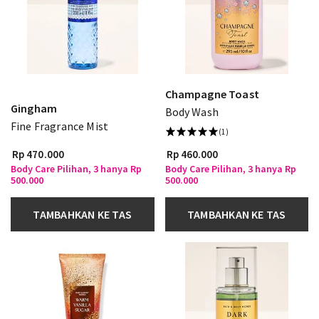
Champagne Toast
Gingham
Body Wash
Fine Fragrance Mist
(1)
Rp 470.000
Rp 460.000
Body Care Pilihan, 3 hanya Rp
Body Care Pilihan, 3 hanya Rp
500.000
500.000
TAMBAHKAN KE TAS
TAMBAHKAN KE TAS