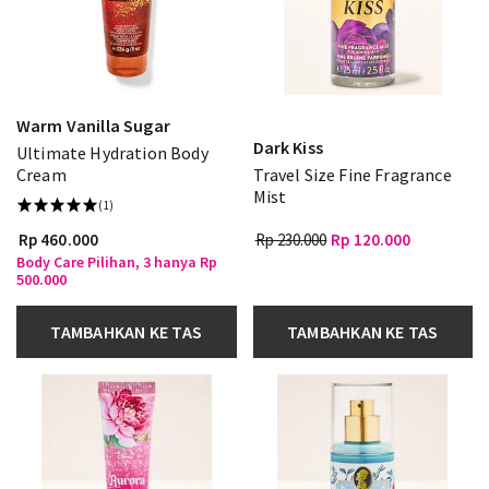
Warm Vanilla Sugar
Dark Kiss
Ultimate Hydration Body
Cream
Travel Size Fine Fragrance
Mist
(1)
Rp 460.000
Rp 230.000
Rp 120.000
Body Care Pilihan, 3 hanya Rp
500.000
TAMBAHKAN KE TAS
TAMBAHKAN KE TAS