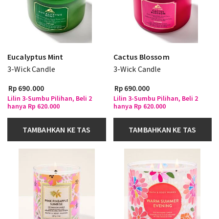
Eucalyptus Mint
Cactus Blossom
3-Wick Candle
3-Wick Candle
Rp 690.000
Rp 690.000
Lilin 3-Sumbu Pilihan, Beli 2
Lilin 3-Sumbu Pilihan, Beli 2
hanya Rp 620.000
hanya Rp 620.000
TAMBAHKAN KE TAS
TAMBAHKAN KE TAS