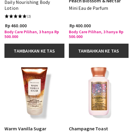
Peach Blossom & Nectar
Daily Nourishing Body
Lotion
Mini Eau de Parfum
(2)
Rp 460.000
Rp 400.000
Body Care Pilihan, 3 hanya Rp
Body Care Pilihan, 3 hanya Rp
500.000
500.000
TAMBAHKAN KE TAS
TAMBAHKAN KE TAS
Warm Vanilla Sugar
Champagne Toast