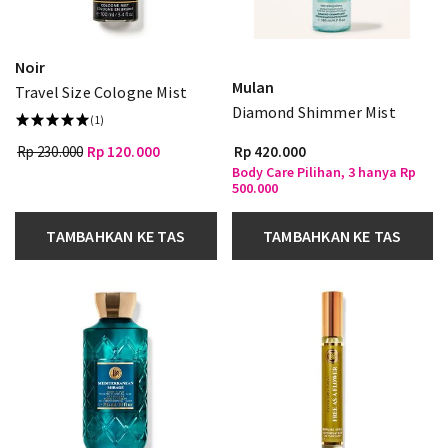
Noir
Mulan
Travel Size Cologne Mist
Diamond Shimmer Mist
(1)
Rp 230.000
Rp 120.000
Rp 420.000
Body Care Pilihan, 3 hanya Rp
500.000
TAMBAHKAN KE TAS
TAMBAHKAN KE TAS