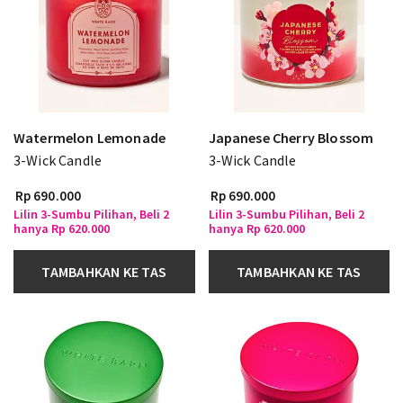
Watermelon Lemonade
Japanese Cherry Blossom
3-Wick Candle
3-Wick Candle
Rp 690.000
Rp 690.000
Lilin 3-Sumbu Pilihan, Beli 2
Lilin 3-Sumbu Pilihan, Beli 2
hanya Rp 620.000
hanya Rp 620.000
TAMBAHKAN KE TAS
TAMBAHKAN KE TAS