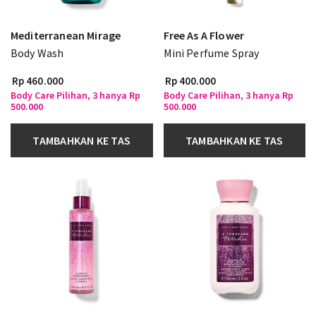
Mediterranean Mirage
Free As A Flower
Body Wash
Mini Perfume Spray
Rp 460.000
Rp 400.000
Body Care Pilihan, 3 hanya Rp
Body Care Pilihan, 3 hanya Rp
500.000
500.000
TAMBAHKAN KE TAS
TAMBAHKAN KE TAS