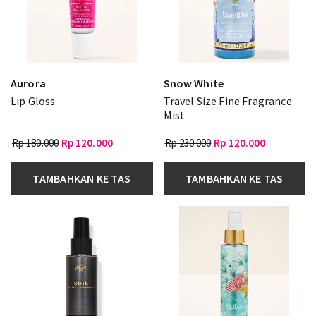
Aurora
Snow White
Lip Gloss
Travel Size Fine Fragrance
Mist
Rp 180.000
Rp 120.000
Rp 230.000
Rp 120.000
TAMBAHKAN KE TAS
TAMBAHKAN KE TAS