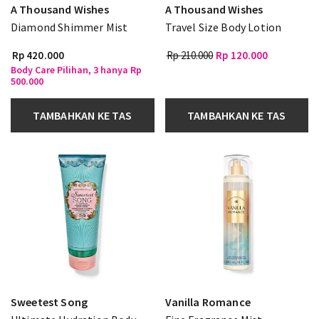
A Thousand Wishes
A Thousand Wishes
Diamond Shimmer Mist
Travel Size Body Lotion
Rp 420.000
Rp 210.000
Rp 120.000
Body Care Pilihan, 3 hanya Rp
500.000
TAMBAHKAN KE TAS
TAMBAHKAN KE TAS
Sweetest Song
Vanilla Romance