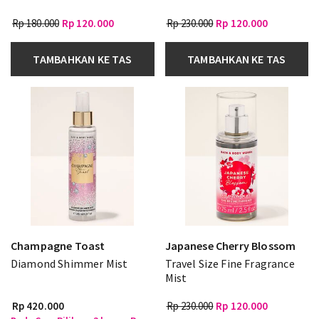
Rp 180.000
Rp 120.000
Rp 230.000
Rp 120.000
TAMBAHKAN KE TAS
TAMBAHKAN KE TAS
Champagne Toast
Japanese Cherry Blossom
Diamond Shimmer Mist
Travel Size Fine Fragrance
Mist
Rp 420.000
Rp 230.000
Rp 120.000