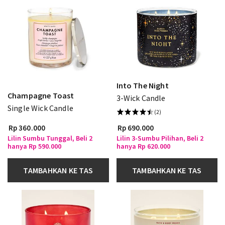
Into The Night
Champagne Toast
3-Wick Candle
Single Wick Candle
(2)
Rp 360.000
Rp 690.000
Lilin Sumbu Tunggal, Beli 2
Lilin 3-Sumbu Pilihan, Beli 2
hanya Rp 590.000
hanya Rp 620.000
TAMBAHKAN KE TAS
TAMBAHKAN KE TAS