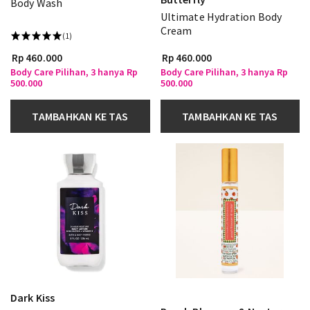
Body Wash
Ultimate Hydration Body
Cream
(1)
Rp 460.000
Rp 460.000
Body Care Pilihan, 3 hanya Rp
Body Care Pilihan, 3 hanya Rp
500.000
500.000
TAMBAHKAN KE TAS
TAMBAHKAN KE TAS
Dark Kiss