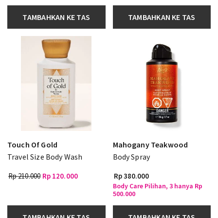
TAMBAHKAN KE TAS
TAMBAHKAN KE TAS
Touch Of Gold
Mahogany Teakwood
Travel Size Body Wash
Body Spray
Rp 210.000
Rp 120.000
Rp 380.000
Body Care Pilihan, 3 hanya Rp
500.000
TAMBAHKAN KE TAS
TAMBAHKAN KE TAS