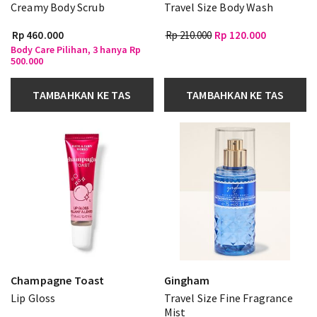
Creamy Body Scrub
Travel Size Body Wash
Rp 460.000
Rp 210.000
Rp 120.000
Body Care Pilihan, 3 hanya Rp
500.000
TAMBAHKAN KE TAS
TAMBAHKAN KE TAS
Champagne Toast
Gingham
Lip Gloss
Travel Size Fine Fragrance
Mist