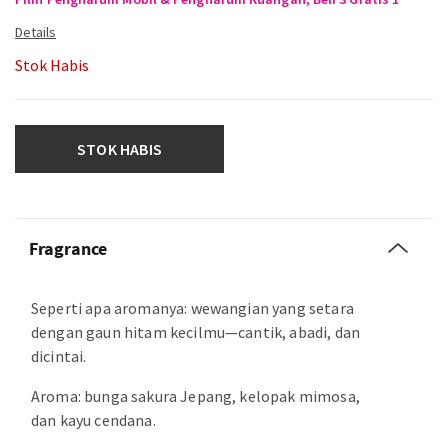
Stok Habis
STOK HABIS
Fragrance
Seperti apa aromanya: wewangian yang setara
dengan gaun hitam kecilmu—cantik, abadi, dan
dicintai.
Aroma: bunga sakura Jepang, kelopak mimosa,
dan kayu cendana.