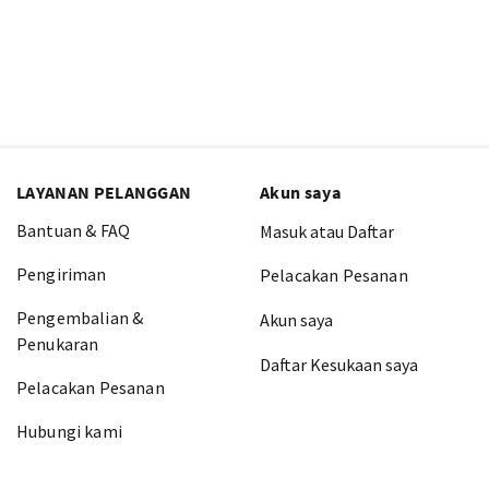
LAYANAN PELANGGAN
Akun saya
Bantuan & FAQ
Masuk atau Daftar
Pengiriman
Pelacakan Pesanan
Pengembalian &
Akun saya
Penukaran
Daftar Kesukaan saya
Pelacakan Pesanan
Hubungi kami