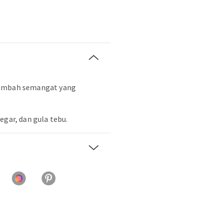
nambah semangat yang
egar, dan gula tebu.