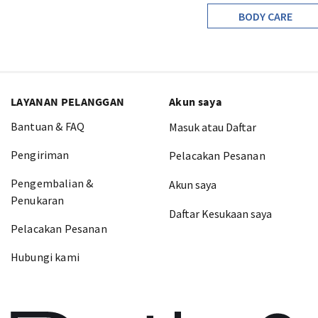
BODY CARE
LAYANAN PELANGGAN
Akun saya
Bantuan & FAQ
Masuk atau Daftar
Pengiriman
Pelacakan Pesanan
Pengembalian &
Akun saya
Penukaran
Daftar Kesukaan saya
Pelacakan Pesanan
Hubungi kami