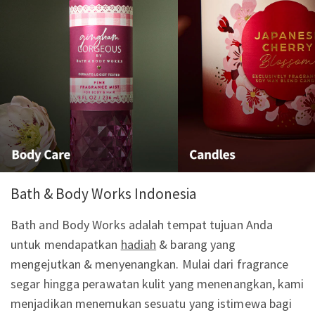
Bath & Body Works Indonesia
Bath and Body Works adalah tempat tujuan Anda
untuk mendapatkan
hadiah
& barang yang
mengejutkan & menyenangkan. Mulai dari fragrance
segar hingga perawatan kulit yang menenangkan, kami
menjadikan menemukan sesuatu yang istimewa bagi