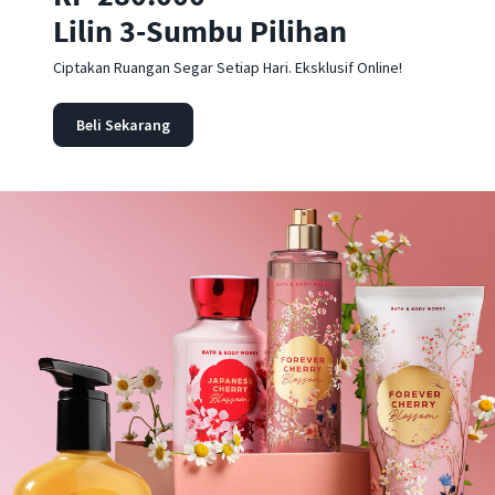
Lilin 3-Sumbu Pilihan
Ciptakan Ruangan Segar Setiap Hari. Eksklusif Online!
Beli Sekarang