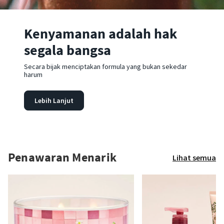
Kenyamanan adalah hak
segala bangsa
Secara bijak menciptakan formula yang bukan sekedar
harum
Lebih Lanjut
Penawaran Menarik
Lihat semua