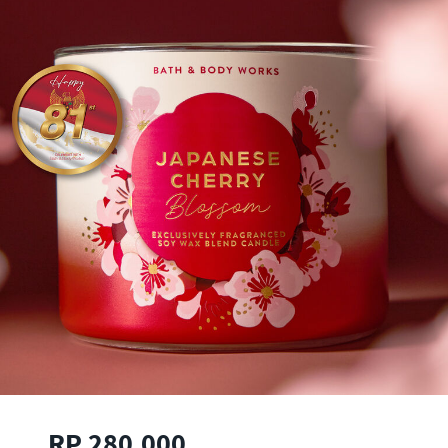
RP 280.000