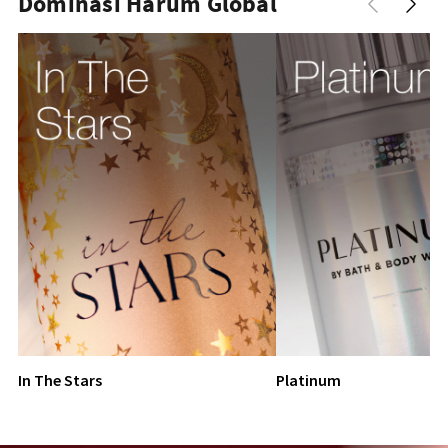
Dominasi Harum Global
In The Stars
Platinum