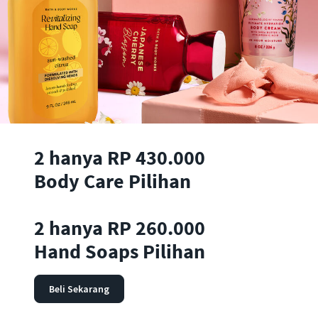
2 hanya RP 430.000
Body Care Pilihan
2 hanya RP 260.000
Hand Soaps Pilihan
Beli Sekarang