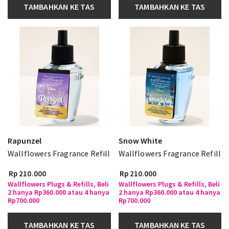
TAMBAHKAN KE TAS
TAMBAHKAN KE TAS
Rapunzel
Snow White
Wallflowers Fragrance Refill
Wallflowers Fragrance Refill
Rp 210.000
Rp 210.000
Wallflowers Plugs & Refills, Beli
Wallflowers Plugs & Refills, Beli
2 hanya Rp360.000 atau 4 hanya
2 hanya Rp360.000 atau 4 hanya
Rp700.000
Rp700.000
TAMBAHKAN KE TAS
TAMBAHKAN KE TAS