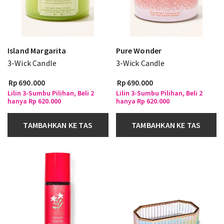
Island Margarita
Pure Wonder
3-Wick Candle
3-Wick Candle
Rp 690.000
Rp 690.000
Lilin 3-Sumbu Pilihan, Beli 2
Lilin 3-Sumbu Pilihan, Beli 2
hanya Rp 620.000
hanya Rp 620.000
TAMBAHKAN KE TAS
TAMBAHKAN KE TAS