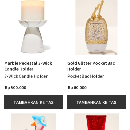
Marble Pedestal 3-Wick
Gold Glitter PocketBac
Candle Holder
Holder
3-Wick Candle Holder
PocketBac Holder
Rp 500.000
Rp 60.000
TAMBAHKAN KE TAS
TAMBAHKAN KE TAS