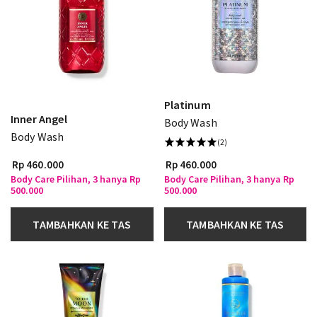
Platinum
Inner Angel
Body Wash
Body Wash
(2)
Rp 460.000
Rp 460.000
Body Care Pilihan, 3 hanya Rp
Body Care Pilihan, 3 hanya Rp
500.000
500.000
TAMBAHKAN KE TAS
TAMBAHKAN KE TAS