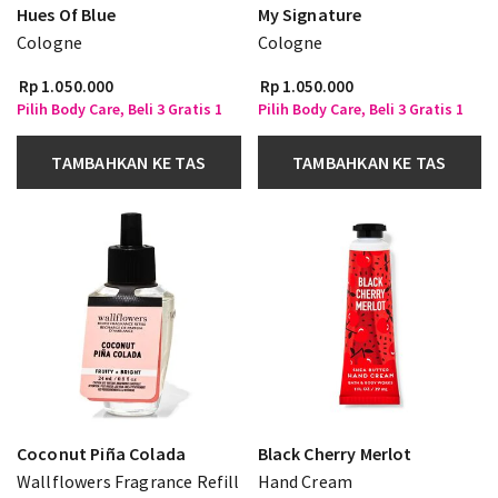
Hues Of Blue
My Signature
Cologne
Cologne
Rp 1.050.000
Rp 1.050.000
Pilih Body Care, Beli 3 Gratis 1
Pilih Body Care, Beli 3 Gratis 1
TAMBAHKAN KE TAS
TAMBAHKAN KE TAS
Coconut Piña Colada
Black Cherry Merlot
Wallflowers Fragrance Refill
Hand Cream