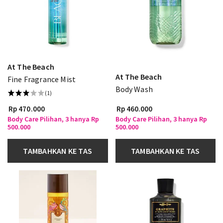
At The Beach
At The Beach
Fine Fragrance Mist
Body Wash
(1)
Rp 470.000
Rp 460.000
Body Care Pilihan, 3 hanya Rp
Body Care Pilihan, 3 hanya Rp
500.000
500.000
TAMBAHKAN KE TAS
TAMBAHKAN KE TAS