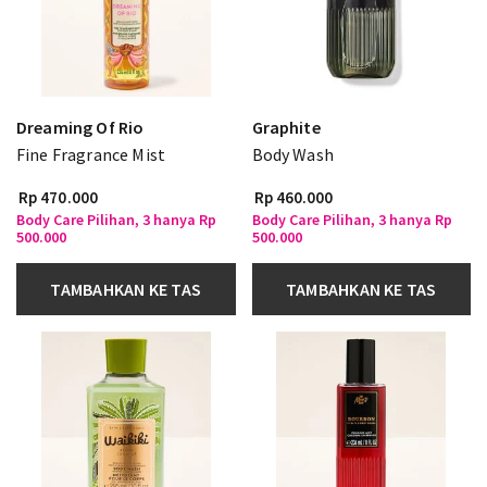
Dreaming Of Rio
Graphite
Fine Fragrance Mist
Body Wash
Rp 470.000
Rp 460.000
Body Care Pilihan, 3 hanya Rp
Body Care Pilihan, 3 hanya Rp
500.000
500.000
TAMBAHKAN KE TAS
TAMBAHKAN KE TAS