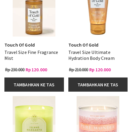
Touch Of Gold
Touch Of Gold
Travel Size Fine Fragrance
Travel Size Ultimate
Mist
Hydration Body Cream
Rp 230.000
Rp 120.000
Rp 210.000
Rp 120.000
TAMBAHKAN KE TAS
TAMBAHKAN KE TAS