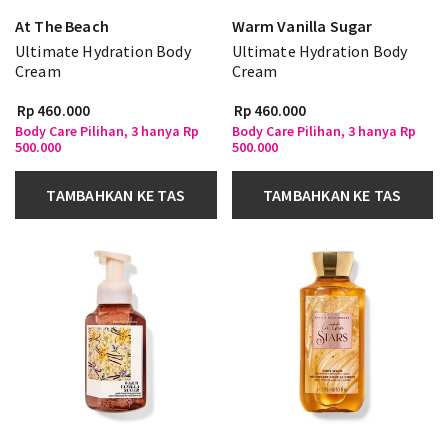
At The Beach
Warm Vanilla Sugar
Ultimate Hydration Body
Ultimate Hydration Body
Cream
Cream
Rp 460.000
Rp 460.000
Body Care Pilihan, 3 hanya Rp
Body Care Pilihan, 3 hanya Rp
500.000
500.000
TAMBAHKAN KE TAS
TAMBAHKAN KE TAS