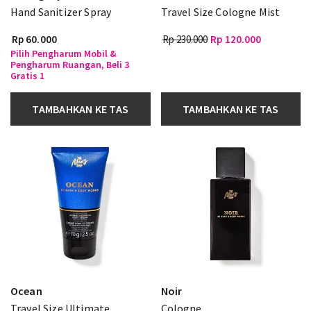
Hand Sanitizer Spray
Travel Size Cologne Mist
Rp 60.000
Rp 230.000
Rp 120.000
Pilih Pengharum Mobil &
Pengharum Ruangan, Beli 3
Gratis 1
TAMBAHKAN KE TAS
TAMBAHKAN KE TAS
Ocean
Noir
Travel Size Ultimate
Cologne