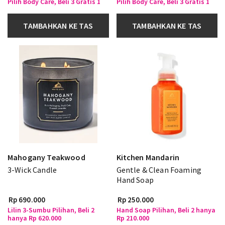
Pilih Body Care, Beli 3 Gratis 1
Pilih Body Care, Beli 3 Gratis 1
TAMBAHKAN KE TAS
TAMBAHKAN KE TAS
Mahogany Teakwood
Kitchen Mandarin
3-Wick Candle
Gentle & Clean Foaming
Hand Soap
Rp 690.000
Rp 250.000
Lilin 3-Sumbu Pilihan, Beli 2
Hand Soap Pilihan, Beli 2 hanya
hanya Rp 620.000
Rp 210.000