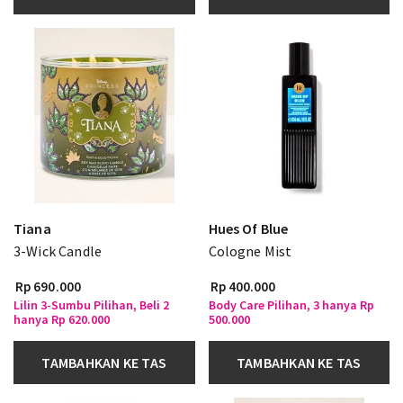
Tiana
Hues Of Blue
3-Wick Candle
Cologne Mist
Rp 690.000
Rp 400.000
Lilin 3-Sumbu Pilihan, Beli 2
Body Care Pilihan, 3 hanya Rp
hanya Rp 620.000
500.000
TAMBAHKAN KE TAS
TAMBAHKAN KE TAS