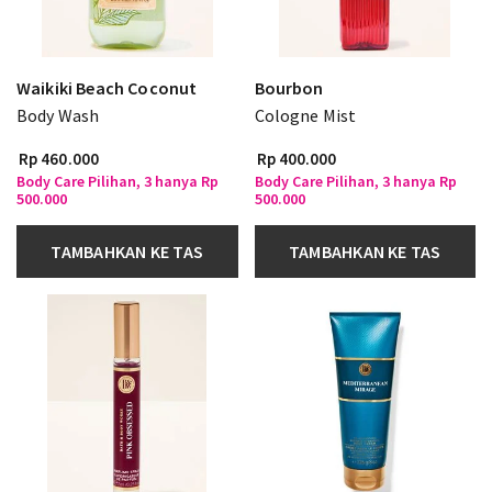
Waikiki Beach Coconut
Bourbon
Body Wash
Cologne Mist
Rp 460.000
Rp 400.000
Body Care Pilihan, 3 hanya Rp
Body Care Pilihan, 3 hanya Rp
500.000
500.000
TAMBAHKAN KE TAS
TAMBAHKAN KE TAS