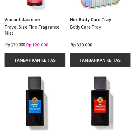
Vibrant Jasmine
Hex Body Care Tray
Travel Size Fine Fragrance
Body Care Tray
Mist
Rp 230.000
Rp 120.000
Rp 320.000
TAMBAHKAN KE TAS
TAMBAHKAN KE TAS