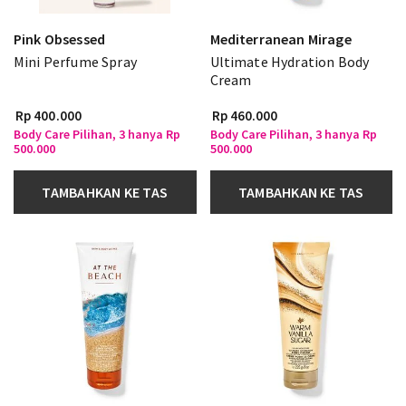
Pink Obsessed
Mediterranean Mirage
Mini Perfume Spray
Ultimate Hydration Body
Cream
Rp 400.000
Rp 460.000
Body Care Pilihan, 3 hanya Rp
Body Care Pilihan, 3 hanya Rp
500.000
500.000
TAMBAHKAN KE TAS
TAMBAHKAN KE TAS