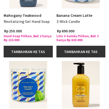
Mahogany Teakwood
Banana Cream Latte
Revitalizing Gel Hand Soap
3-Wick Candle
Rp 250.000
Rp 690.000
Hand Soap Pilihan, Beli 2 hanya
Lilin 3-Sumbu Pilihan, Beli 2
Rp 210.000
hanya Rp 620.000
TAMBAHKAN KE TAS
TAMBAHKAN KE TAS