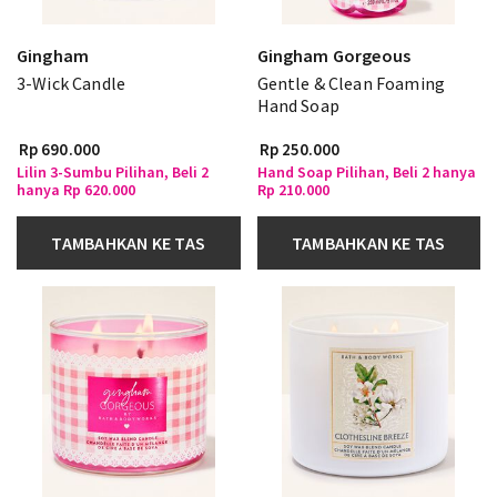
Gingham
Gingham Gorgeous
3-Wick Candle
Gentle & Clean Foaming
Hand Soap
Rp 690.000
Rp 250.000
Lilin 3-Sumbu Pilihan, Beli 2
Hand Soap Pilihan, Beli 2 hanya
hanya Rp 620.000
Rp 210.000
TAMBAHKAN KE TAS
TAMBAHKAN KE TAS