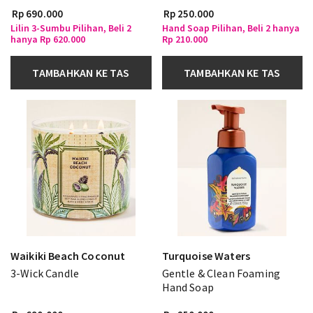
Rp 690.000
Rp 250.000
Lilin 3-Sumbu Pilihan, Beli 2
Hand Soap Pilihan, Beli 2 hanya
hanya Rp 620.000
Rp 210.000
TAMBAHKAN KE TAS
TAMBAHKAN KE TAS
Waikiki Beach Coconut
Turquoise Waters
3-Wick Candle
Gentle & Clean Foaming
Hand Soap