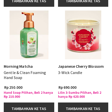
TAMBAHKAN KE TAS
TAMBAHKAN KE TAS
Morning Matcha
Japanese Cherry Blossom
Gentle & Clean Foaming
3-Wick Candle
Hand Soap
Rp 250.000
Rp 690.000
Hand Soap Pilihan, Beli 2 hanya
Lilin 3-Sumbu Pilihan, Beli 2
Rp 210.000
hanya Rp 620.000
TAMBAHKAN KE TAS
TAMBAHKAN KE TAS