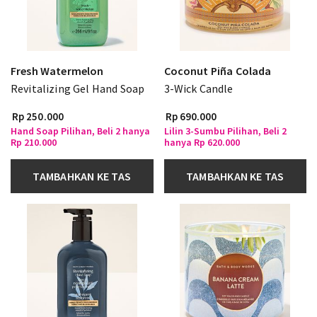
Fresh Watermelon
Coconut Piña Colada
Revitalizing Gel Hand Soap
3-Wick Candle
Rp 250.000
Rp 690.000
Hand Soap Pilihan, Beli 2 hanya
Lilin 3-Sumbu Pilihan, Beli 2
Rp 210.000
hanya Rp 620.000
TAMBAHKAN KE TAS
TAMBAHKAN KE TAS