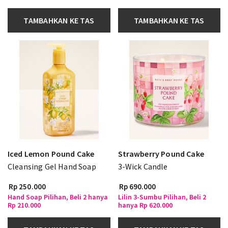
TAMBAHKAN KE TAS
TAMBAHKAN KE TAS
Iced Lemon Pound Cake
Strawberry Pound Cake
Cleansing Gel Hand Soap
3-Wick Candle
Rp 250.000
Rp 690.000
Hand Soap Pilihan, Beli 2 hanya
Lilin 3-Sumbu Pilihan, Beli 2
Rp 210.000
hanya Rp 620.000