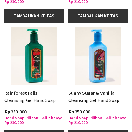
Rp 210.000
Rp 210.000
TAMBAHKAN KE TAS
TAMBAHKAN KE TAS
Rainforest Falls
Sunny Sugar & Vanilla
Cleansing Gel Hand Soap
Cleansing Gel Hand Soap
Rp 250.000
Rp 250.000
Hand Soap Pilihan, Beli 2 hanya
Hand Soap Pilihan, Beli 2 hanya
Rp 210.000
Rp 210.000