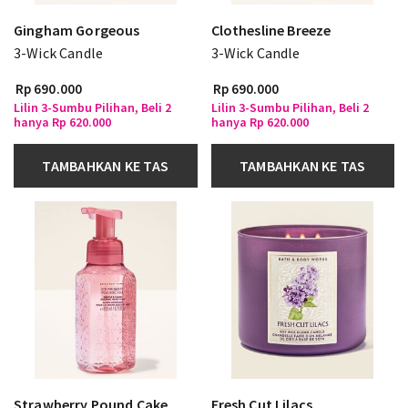
Gingham Gorgeous
Clothesline Breeze
3-Wick Candle
3-Wick Candle
Rp 690.000
Rp 690.000
Lilin 3-Sumbu Pilihan, Beli 2
Lilin 3-Sumbu Pilihan, Beli 2
hanya Rp 620.000
hanya Rp 620.000
TAMBAHKAN KE TAS
TAMBAHKAN KE TAS
Strawberry Pound Cake
Fresh Cut Lilacs