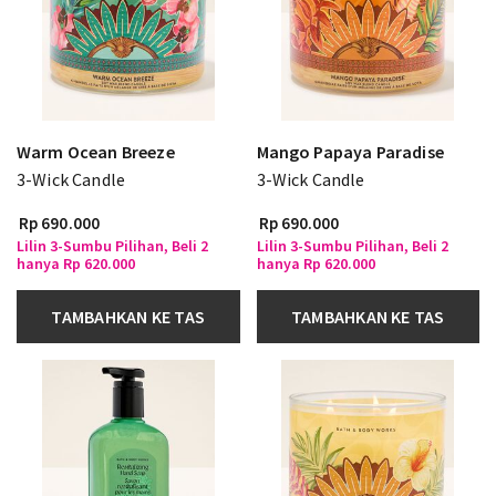
Warm Ocean Breeze
Mango Papaya Paradise
3-Wick Candle
3-Wick Candle
Rp 690.000
Rp 690.000
Lilin 3-Sumbu Pilihan, Beli 2
Lilin 3-Sumbu Pilihan, Beli 2
hanya Rp 620.000
hanya Rp 620.000
TAMBAHKAN KE TAS
TAMBAHKAN KE TAS