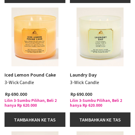
Iced Lemon Pound Cake
Laundry Day
3-Wick Candle
3-Wick Candle
Rp 690.000
Rp 690.000
Lilin 3-Sumbu Pilihan, Beli 2
Lilin 3-Sumbu Pilihan, Beli 2
hanya Rp 620.000
hanya Rp 620.000
TAMBAHKAN KE TAS
TAMBAHKAN KE TAS