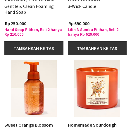
Gentle & Clean Foaming
3-Wick Candle
Hand Soap
Rp 250.000
Rp 690.000
Hand Soap Pilihan, Beli 2 hanya
Lilin 3-Sumbu Pilihan, Beli 2
Rp 210.000
hanya Rp 620.000
TAMBAHKAN KE TAS
TAMBAHKAN KE TAS
Sweet Orange Blossom
Homemade Sourdough