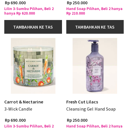
Rp 690.000
Rp 250.000
Lilin 3-Sumbu Pilihan, Beli 2
Hand Soap Pilihan, Beli 2 hanya
hanya Rp 620.000
Rp 210.000
TAMBAHKAN KE TAS
TAMBAHKAN KE TAS
Carrot & Nectarine
Fresh Cut Lilacs
3-Wick Candle
Cleansing Gel Hand Soap
Rp 690.000
Rp 250.000
Lilin 3-Sumbu Pilihan, Beli 2
Hand Soap Pilihan, Beli 2 hanya