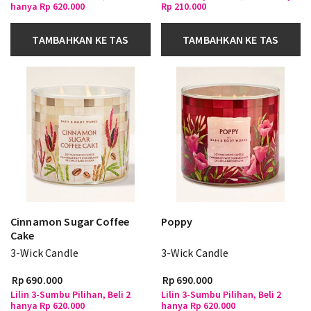
hanya Rp 620.000
Rp 210.000
TAMBAHKAN KE TAS
TAMBAHKAN KE TAS
Cinnamon Sugar Coffee
Poppy
Cake
3-Wick Candle
3-Wick Candle
Rp 690.000
Rp 690.000
Lilin 3-Sumbu Pilihan, Beli 2
Lilin 3-Sumbu Pilihan, Beli 2
hanya Rp 620.000
hanya Rp 620.000