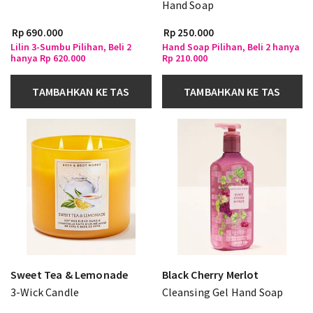
Hand Soap
Rp 690.000
Rp 250.000
Lilin 3-Sumbu Pilihan, Beli 2
Hand Soap Pilihan, Beli 2 hanya
hanya Rp 620.000
Rp 210.000
TAMBAHKAN KE TAS
TAMBAHKAN KE TAS
Sweet Tea & Lemonade
Black Cherry Merlot
3-Wick Candle
Cleansing Gel Hand Soap