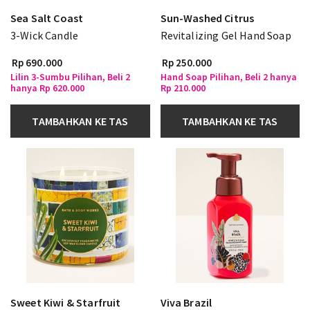
Sea Salt Coast
Sun-Washed Citrus
3-Wick Candle
Revitalizing Gel Hand Soap
Rp 690.000
Rp 250.000
Lilin 3-Sumbu Pilihan, Beli 2
Hand Soap Pilihan, Beli 2 hanya
hanya Rp 620.000
Rp 210.000
TAMBAHKAN KE TAS
TAMBAHKAN KE TAS
Sweet Kiwi & Starfruit
Viva Brazil