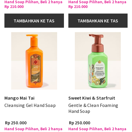
Hand Soap Pilihan, Beli 2 hanya
Hand Soap Pilihan, Beli 2 hanya
Rp 210.000
Rp 210.000
TAMBAHKAN KE TAS
TAMBAHKAN KE TAS
Mango Mai Tai
Sweet Kiwi & Starfruit
Cleansing Gel Hand Soap
Gentle & Clean Foaming
Hand Soap
Rp 250.000
Rp 250.000
Hand Soap Pilihan, Beli 2 hanya
Hand Soap Pilihan, Beli 2 hanya