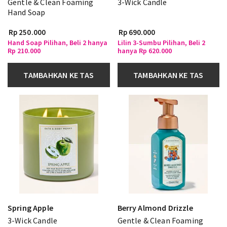
Gentle & Clean Foaming
3-Wick Candle
Hand Soap
Rp 250.000
Rp 690.000
Hand Soap Pilihan, Beli 2 hanya
Lilin 3-Sumbu Pilihan, Beli 2
Rp 210.000
hanya Rp 620.000
TAMBAHKAN KE TAS
TAMBAHKAN KE TAS
Spring Apple
Berry Almond Drizzle
3-Wick Candle
Gentle & Clean Foaming