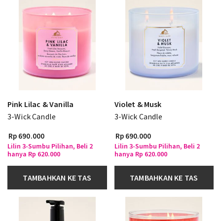
Pink Lilac & Vanilla
Violet & Musk
3-Wick Candle
3-Wick Candle
Rp 690.000
Rp 690.000
Lilin 3-Sumbu Pilihan, Beli 2
Lilin 3-Sumbu Pilihan, Beli 2
hanya Rp 620.000
hanya Rp 620.000
TAMBAHKAN KE TAS
TAMBAHKAN KE TAS