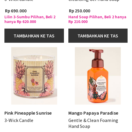
Rp 690.000
Rp 250.000
Lilin 3-Sumbu Pilihan, Beli 2
Hand Soap Pilihan, Beli 2 hanya
hanya Rp 620.000
Rp 210.000
TAMBAHKAN KE TAS
TAMBAHKAN KE TAS
Pink Pineapple Sunrise
Mango Papaya Paradise
3-Wick Candle
Gentle & Clean Foaming
Hand Soap