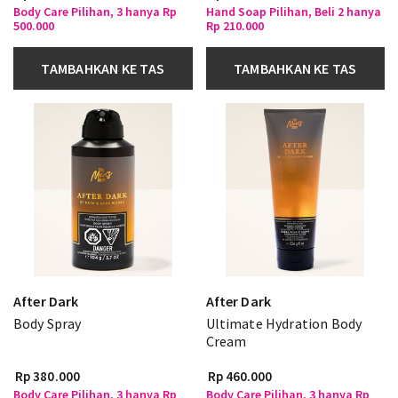
Body Care Pilihan, 3 hanya Rp
Hand Soap Pilihan, Beli 2 hanya
500.000
Rp 210.000
TAMBAHKAN KE TAS
TAMBAHKAN KE TAS
After Dark
After Dark
Body Spray
Ultimate Hydration Body
Cream
Rp 380.000
Rp 460.000
Body Care Pilihan, 3 hanya Rp
Body Care Pilihan, 3 hanya Rp