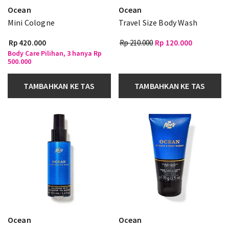
Ocean
Ocean
Mini Cologne
Travel Size Body Wash
Rp 420.000
Rp 210.000
Rp 120.000
Body Care Pilihan, 3 hanya Rp
500.000
TAMBAHKAN KE TAS
TAMBAHKAN KE TAS
Ocean
Ocean