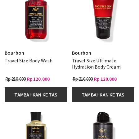
Bourbon
Bourbon
Travel Size Body Wash
Travel Size Ultimate
Hydration Body Cream
Rp 210.000
Rp 120.000
Rp 210.000
Rp 120.000
TAMBAHKAN KE TAS
TAMBAHKAN KE TAS