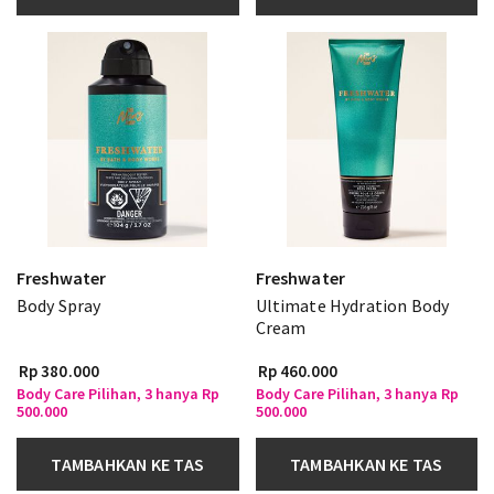
Freshwater
Freshwater
Body Spray
Ultimate Hydration Body
Cream
Rp 380.000
Rp 460.000
Body Care Pilihan, 3 hanya Rp
Body Care Pilihan, 3 hanya Rp
500.000
500.000
TAMBAHKAN KE TAS
TAMBAHKAN KE TAS