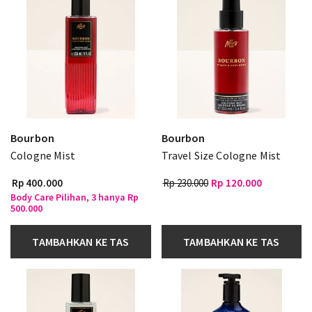
Bourbon
Bourbon
Cologne Mist
Travel Size Cologne Mist
Rp 400.000
Rp 230.000
Rp 120.000
Body Care Pilihan, 3 hanya Rp
500.000
TAMBAHKAN KE TAS
TAMBAHKAN KE TAS