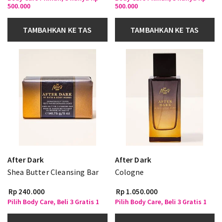
500.000
500.000
TAMBAHKAN KE TAS
TAMBAHKAN KE TAS
After Dark
After Dark
Shea Butter Cleansing Bar
Cologne
Rp 240.000
Rp 1.050.000
Pilih Body Care, Beli 3 Gratis 1
Pilih Body Care, Beli 3 Gratis 1