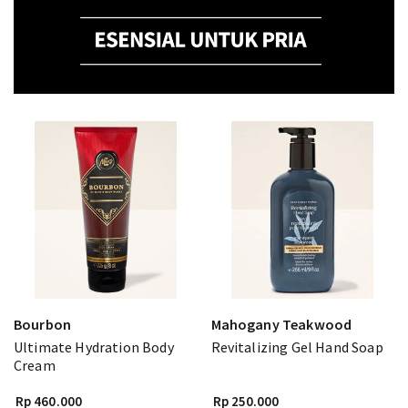
Bourbon
Mahogany Teakwood
Ultimate Hydration Body
Revitalizing Gel Hand Soap
Cream
Rp 460.000
Rp 250.000