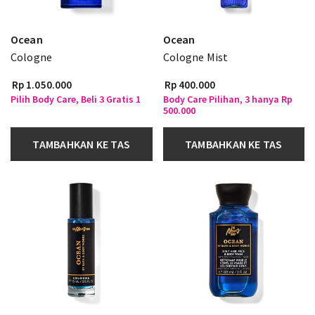
Ocean
Ocean
Cologne
Cologne Mist
Rp 1.050.000
Rp 400.000
Pilih Body Care, Beli 3 Gratis 1
Body Care Pilihan, 3 hanya Rp
500.000
TAMBAHKAN KE TAS
TAMBAHKAN KE TAS