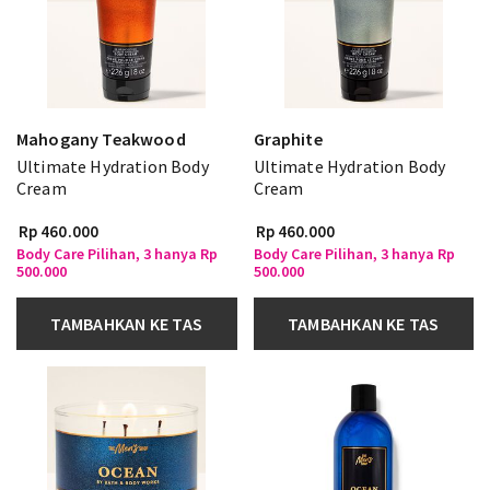
Mahogany Teakwood
Graphite
Ultimate Hydration Body
Ultimate Hydration Body
Cream
Cream
Rp 460.000
Rp 460.000
Body Care Pilihan, 3 hanya Rp
Body Care Pilihan, 3 hanya Rp
500.000
500.000
TAMBAHKAN KE TAS
TAMBAHKAN KE TAS