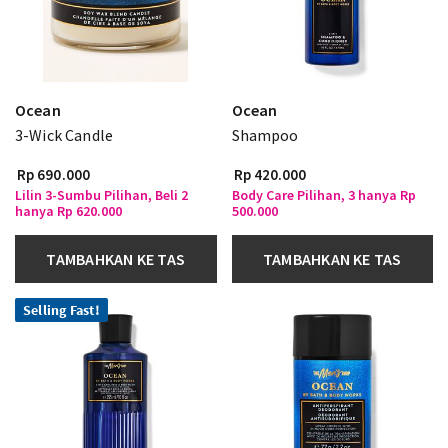
Ocean
Ocean
3-Wick Candle
Shampoo
Rp 690.000
Rp 420.000
Lilin 3-Sumbu Pilihan, Beli 2
Body Care Pilihan, 3 hanya Rp
hanya Rp 620.000
500.000
TAMBAHKAN KE TAS
TAMBAHKAN KE TAS
Selling Fast!