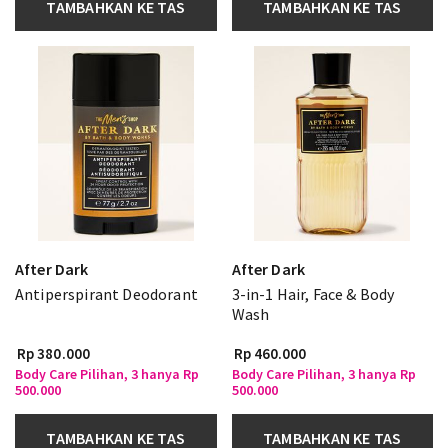
TAMBAHKAN KE TAS
TAMBAHKAN KE TAS
After Dark
After Dark
Antiperspirant Deodorant
3-in-1 Hair, Face & Body
Wash
Rp 380.000
Rp 460.000
Body Care Pilihan, 3 hanya Rp
Body Care Pilihan, 3 hanya Rp
500.000
500.000
TAMBAHKAN KE TAS
TAMBAHKAN KE TAS