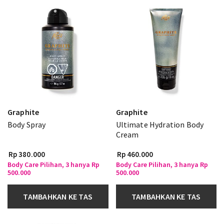
Graphite
Graphite
Body Spray
Ultimate Hydration Body
Cream
Rp 380.000
Rp 460.000
Body Care Pilihan, 3 hanya Rp
Body Care Pilihan, 3 hanya Rp
500.000
500.000
TAMBAHKAN KE TAS
TAMBAHKAN KE TAS