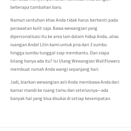
beberapa tambahan baru.
Namun sentuhan khas Anda tidak harus berhenti pada
perawatan kulit saja. Bawa wewangian yang
dipersonalisasi itu ke area lain dalam hidup Anda...alias
ruangan Anda! Lilin kami untuk pria dari 3 sumbu
hingga sumbu tunggal siap membantu. Dan siapa
bilang hanya ada itu? Isi Ulang Wewangian Wallflowers
membuat rumah Anda wangi sepanjang hari.
Jadi, biarkan wewangian asli Anda membawa Anda dari
kamar mandi ke ruang tamu dan seterusnya—ada
banyak hal yang bisa disukai di setiap kesempatan.