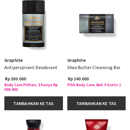
Graphite
Graphite
Antiperspirant Deodorant
Shea Butter Cleansing Bar
Rp 380.000
Rp 240.000
Body Care Pilihan, 3 hanya Rp
Pilih Body Care, Beli 3 Gratis 1
500.000
TAMBAHKAN KE TAS
TAMBAHKAN KE TAS