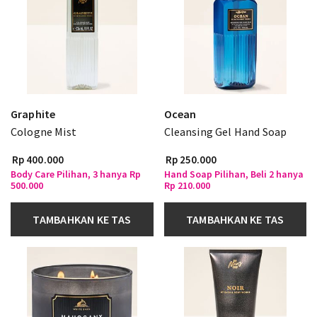
Graphite
Ocean
Cologne Mist
Cleansing Gel Hand Soap
Rp 400.000
Rp 250.000
Body Care Pilihan, 3 hanya Rp
Hand Soap Pilihan, Beli 2 hanya
500.000
Rp 210.000
TAMBAHKAN KE TAS
TAMBAHKAN KE TAS