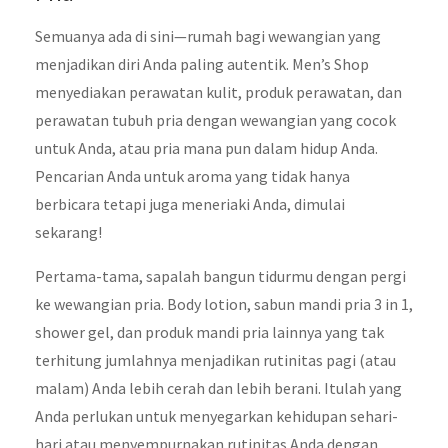
Semuanya ada di sini—rumah bagi wewangian yang
menjadikan diri Anda paling autentik. Men’s Shop
menyediakan perawatan kulit, produk perawatan, dan
perawatan tubuh pria dengan wewangian yang cocok
untuk Anda, atau pria mana pun dalam hidup Anda.
Pencarian Anda untuk aroma yang tidak hanya
berbicara tetapi juga meneriaki Anda, dimulai
sekarang!
Pertama-tama, sapalah bangun tidurmu dengan pergi
ke wewangian pria. Body lotion, sabun mandi pria 3 in 1,
shower gel, dan produk mandi pria lainnya yang tak
terhitung jumlahnya menjadikan rutinitas pagi (atau
malam) Anda lebih cerah dan lebih berani. Itulah yang
Anda perlukan untuk menyegarkan kehidupan sehari-
hari atau menyempurnakan rutinitas Anda dengan