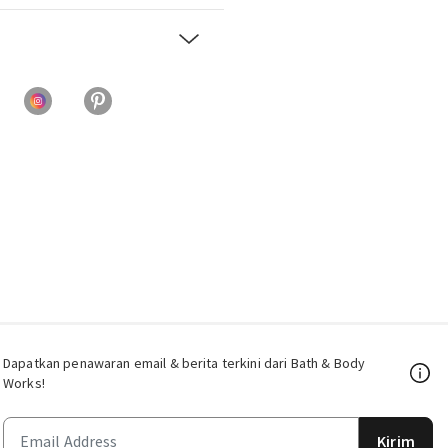
Dapatkan penawaran email & berita terkini dari Bath & Body
Works!
Kirim