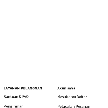
LAYANAN PELANGGAN
Akun saya
Bantuan & FAQ
Masuk atau Daftar
Pengiriman
Pelacakan Pesanan