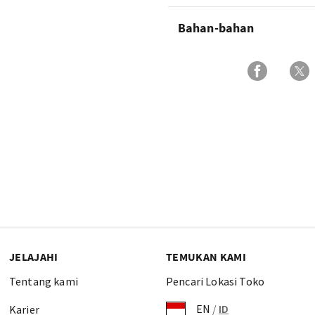
Bahan-bahan
JELAJAHI
TEMUKAN KAMI
Tentang kami
Pencari Lokasi Toko
EN
/
ID
Karier