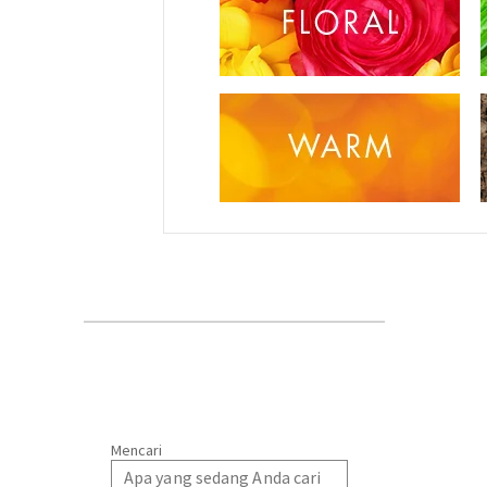
Mencari