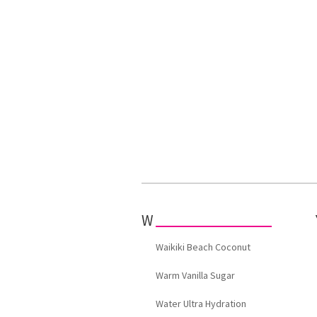
W
Waikiki Beach Coconut
Warm Vanilla Sugar
Water Ultra Hydration