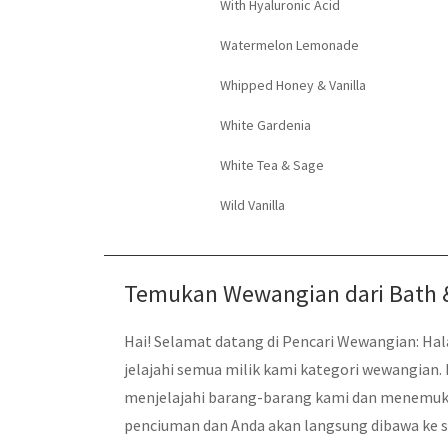
With Hyaluronic Acid
Watermelon Lemonade
Whipped Honey & Vanilla
White Gardenia
White Tea & Sage
Wild Vanilla
Temukan Wewangian dari Bath 
Hai! Selamat datang di Pencari Wewangian: 
jelajahi semua milik kami kategori wewangian.
menjelajahi barang-barang kami dan menemuka
penciuman dan Anda akan langsung dibawa ke 