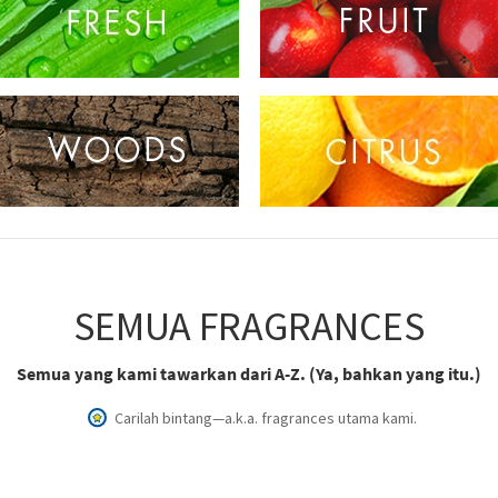
SEMUA FRAGRANCES
Semua yang kami tawarkan dari A-Z. (Ya, bahkan yang itu.)
Carilah bintang—a.k.a. fragrances utama kami.