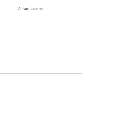
Vibrant Jasmine