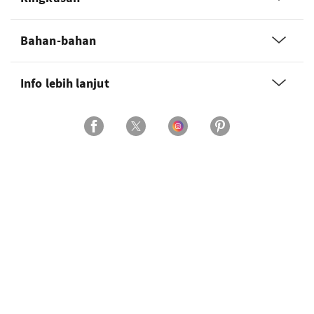
Bahan-bahan
Info lebih lanjut