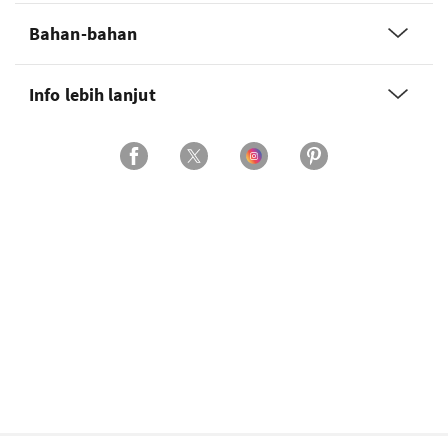
Bahan-bahan
Info lebih lanjut