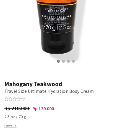
Mahogany Teakwood
Travel Size Ultimate Hydration Body Cream
Rp 210.000
Rp 120.000
2.5 oz / 70 g