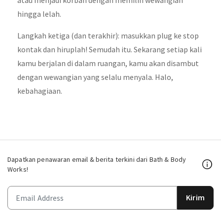
hingga lelah.
Langkah ketiga (dan terakhir): masukkan plug ke stop
kontak dan hiruplah! Semudah itu. Sekarang setiap kali
kamu berjalan di dalam ruangan, kamu akan disambut
dengan wewangian yang selalu menyala. Halo,
kebahagiaan.
Dapatkan penawaran email & berita terkini dari Bath & Body
Works!
Kirim