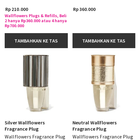
Rp 210.000
Rp 360.000
Wallflowers Plugs & Refills, Beli
2 hanya Rp360.000 atau 4 hanya
Rp700.000
TAMBAHKAN KE TAS
TAMBAHKAN KE TAS
Silver Wallflowers
Neutral Wallflowers
Fragrance Plug
Fragrance Plug
Wallflowers Fragrance Plug
Wallflowers Fragrance Plug