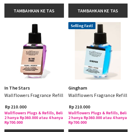
TAMBAHKAN KE TAS
TAMBAHKAN KE TAS
Selling Fast!
In The Stars
Gingham
Wallflowers Fragrance Refill
Wallflowers Fragrance Refill
Rp 210.000
Rp 210.000
Wallflowers Plugs & Refills, Beli
Wallflowers Plugs & Refills, Beli
2 hanya Rp360.000 atau 4 hanya
2 hanya Rp360.000 atau 4 hanya
Rp700.000
Rp700.000