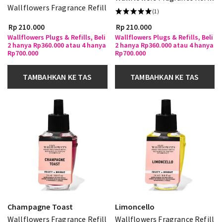
Wallflowers Fragrance Refill
(1)
Rp 210.000
Rp 210.000
Wallflowers Plugs & Refills, Beli
Wallflowers Plugs & Refills, Beli
2 hanya Rp360.000 atau 4 hanya
2 hanya Rp360.000 atau 4 hanya
Rp700.000
Rp700.000
TAMBAHKAN KE TAS
TAMBAHKAN KE TAS
Champagne Toast
Limoncello
Wallflowers Fragrance Refill
Wallflowers Fragrance Refill