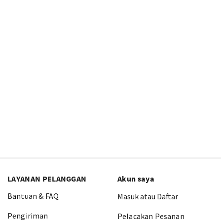
LAYANAN PELANGGAN
Akun saya
Bantuan & FAQ
Masuk atau Daftar
Pengiriman
Pelacakan Pesanan