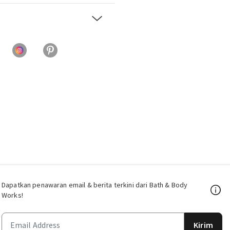
Dapatkan penawaran email & berita terkini dari Bath & Body
Works!
Kirim