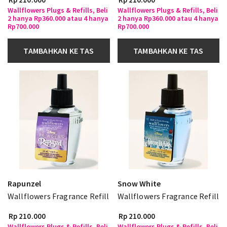
Wallflowers Plugs & Refills, Beli
Wallflowers Plugs & Refills, Beli
2 hanya Rp360.000 atau 4 hanya
2 hanya Rp360.000 atau 4 hanya
Rp700.000
Rp700.000
TAMBAHKAN KE TAS
TAMBAHKAN KE TAS
Rapunzel
Snow White
Wallflowers Fragrance Refill
Wallflowers Fragrance Refill
Rp 210.000
Rp 210.000
Wallflowers Plugs & Refills, Beli
Wallflowers Plugs & Refills, Beli