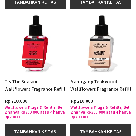
TAMBAHKAN KE TAS
TAMBAHKAN KE TAS
Tis The Season
Mahogany Teakwood
Wallflowers Fragrance Refill
Wallflowers Fragrance Refill
Rp 210.000
Rp 210.000
Wallflowers Plugs & Refills, Beli
Wallflowers Plugs & Refills, Beli
2 hanya Rp360.000 atau 4 hanya
2 hanya Rp360.000 atau 4 hanya
Rp700.000
Rp700.000
TAMBAHKAN KE TAS
TAMBAHKAN KE TAS