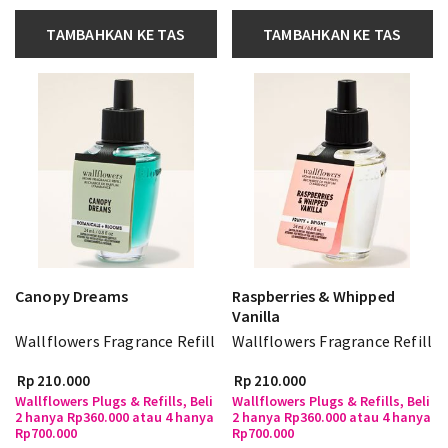
TAMBAHKAN KE TAS
TAMBAHKAN KE TAS
Canopy Dreams
Raspberries & Whipped
Vanilla
Wallflowers Fragrance Refill
Wallflowers Fragrance Refill
Rp 210.000
Rp 210.000
Wallflowers Plugs & Refills, Beli
Wallflowers Plugs & Refills, Beli
2 hanya Rp360.000 atau 4 hanya
2 hanya Rp360.000 atau 4 hanya
Rp700.000
Rp700.000