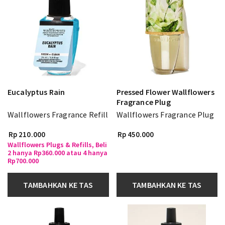
Eucalyptus Rain
Pressed Flower Wallflowers
Fragrance Plug
Wallflowers Fragrance Refill
Wallflowers Fragrance Plug
Rp 210.000
Rp 450.000
Wallflowers Plugs & Refills, Beli
2 hanya Rp360.000 atau 4 hanya
Rp700.000
TAMBAHKAN KE TAS
TAMBAHKAN KE TAS