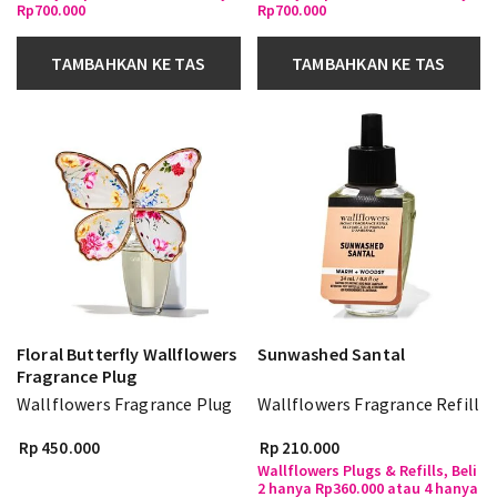
Rp700.000
Rp700.000
TAMBAHKAN KE TAS
TAMBAHKAN KE TAS
Floral Butterfly Wallflowers
Sunwashed Santal
Fragrance Plug
Wallflowers Fragrance Plug
Wallflowers Fragrance Refill
Rp 450.000
Rp 210.000
Wallflowers Plugs & Refills, Beli
2 hanya Rp360.000 atau 4 hanya