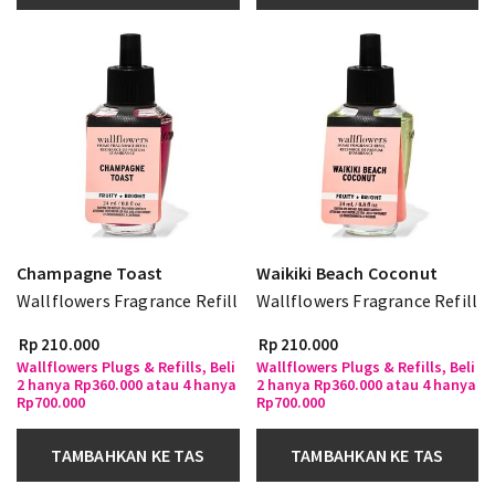
Champagne Toast
Waikiki Beach Coconut
Wallflowers Fragrance Refill
Wallflowers Fragrance Refill
Rp 210.000
Rp 210.000
Wallflowers Plugs & Refills, Beli
Wallflowers Plugs & Refills, Beli
2 hanya Rp360.000 atau 4 hanya
2 hanya Rp360.000 atau 4 hanya
Rp700.000
Rp700.000
TAMBAHKAN KE TAS
TAMBAHKAN KE TAS