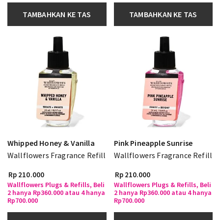
TAMBAHKAN KE TAS
TAMBAHKAN KE TAS
Whipped Honey & Vanilla
Pink Pineapple Sunrise
Wallflowers Fragrance Refill
Wallflowers Fragrance Refill
Rp 210.000
Rp 210.000
Wallflowers Plugs & Refills, Beli
Wallflowers Plugs & Refills, Beli
2 hanya Rp360.000 atau 4 hanya
2 hanya Rp360.000 atau 4 hanya
Rp700.000
Rp700.000