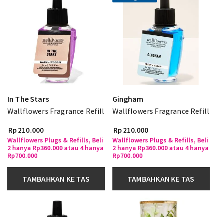
In The Stars
Gingham
Wallflowers Fragrance Refill
Wallflowers Fragrance Refill
Rp 210.000
Rp 210.000
Wallflowers Plugs & Refills, Beli
Wallflowers Plugs & Refills, Beli
2 hanya Rp360.000 atau 4 hanya
2 hanya Rp360.000 atau 4 hanya
Rp700.000
Rp700.000
TAMBAHKAN KE TAS
TAMBAHKAN KE TAS