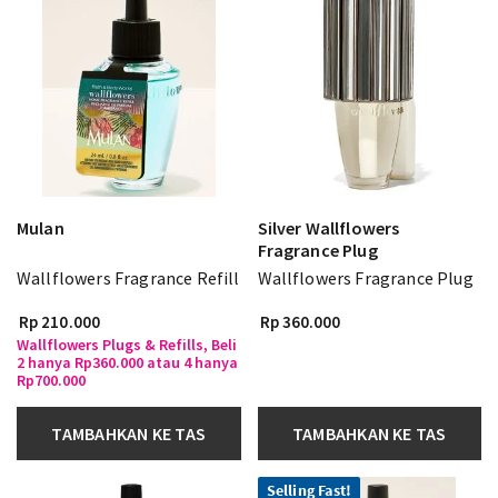
Mulan
Silver Wallflowers
Fragrance Plug
Wallflowers Fragrance Refill
Wallflowers Fragrance Plug
Rp 210.000
Rp 360.000
Wallflowers Plugs & Refills, Beli
2 hanya Rp360.000 atau 4 hanya
Rp700.000
TAMBAHKAN KE TAS
TAMBAHKAN KE TAS
Selling Fast!