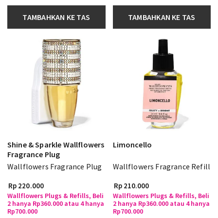
TAMBAHKAN KE TAS
TAMBAHKAN KE TAS
Shine & Sparkle Wallflowers
Limoncello
Fragrance Plug
Wallflowers Fragrance Plug
Wallflowers Fragrance Refill
Rp 220.000
Rp 210.000
Wallflowers Plugs & Refills, Beli
Wallflowers Plugs & Refills, Beli
2 hanya Rp360.000 atau 4 hanya
2 hanya Rp360.000 atau 4 hanya
Rp700.000
Rp700.000