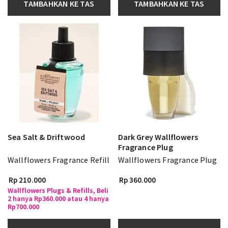
TAMBAHKAN KE TAS
TAMBAHKAN KE TAS
Sea Salt & Driftwood
Dark Grey Wallflowers
Fragrance Plug
Wallflowers Fragrance Refill
Wallflowers Fragrance Plug
Rp 210.000
Rp 360.000
Wallflowers Plugs & Refills, Beli
2 hanya Rp360.000 atau 4 hanya
Rp700.000