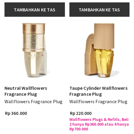
TAMBAHKAN KE TAS
TAMBAHKAN KE TAS
Neutral Wallflowers
Taupe Cylinder Wallflowers
Fragrance Plug
Fragrance Plug
Wallflowers Fragrance Plug
Wallflowers Fragrance Plug
Rp 360.000
Rp 220.000
Wallflowers Plugs & Refills, Beli
2 hanya Rp360.000 atau 4 hanya
Rp700.000