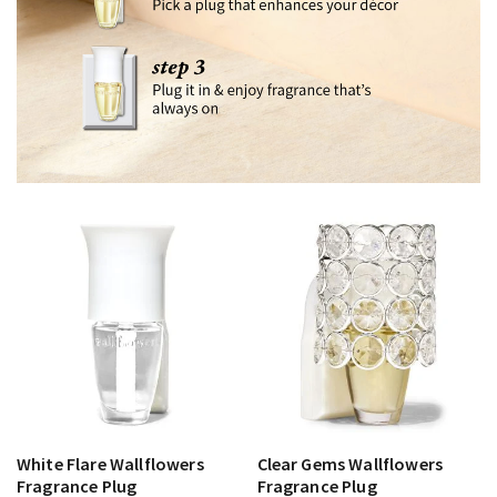
White Flare Wallflowers
Clear Gems Wallflowers
Fragrance Plug
Fragrance Plug