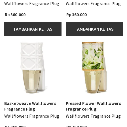
Wallflowers Fragrance Plug
Wallflowers Fragrance Plug
Rp 360.000
Rp 360.000
TAMBAHKAN KE TAS
TAMBAHKAN KE TAS
Basketweave Wallflowers
Pressed Flower Wallflowers
Fragrance Plug
Fragrance Plug
Wallflowers Fragrance Plug
Wallflowers Fragrance Plug