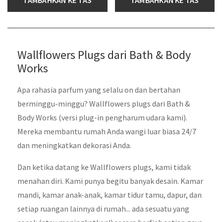
Wallflowers Plugs dari Bath & Body
Works
Apa rahasia parfum yang selalu on dan bertahan
berminggu-minggu? Wallflowers plugs dari Bath &
Body Works (versi plug-in pengharum udara kami).
Mereka membantu rumah Anda wangi luar biasa 24/7
dan meningkatkan dekorasi Anda.
Dan ketika datang ke Wallflowers plugs, kami tidak
menahan diri. Kami punya begitu banyak desain. Kamar
mandi, kamar anak-anak, kamar tidur tamu, dapur, dan
setiap ruangan lainnya di rumah... ada sesuatu yang