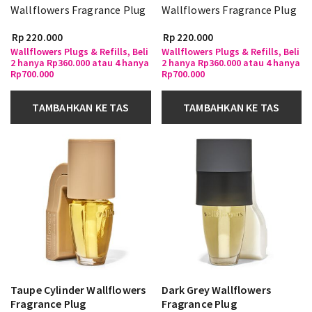
Wallflowers Fragrance Plug
Wallflowers Fragrance Plug
Rp 220.000
Rp 220.000
Wallflowers Plugs & Refills, Beli
Wallflowers Plugs & Refills, Beli
2 hanya Rp360.000 atau 4 hanya
2 hanya Rp360.000 atau 4 hanya
Rp700.000
Rp700.000
TAMBAHKAN KE TAS
TAMBAHKAN KE TAS
Taupe Cylinder Wallflowers
Dark Grey Wallflowers
Fragrance Plug
Fragrance Plug