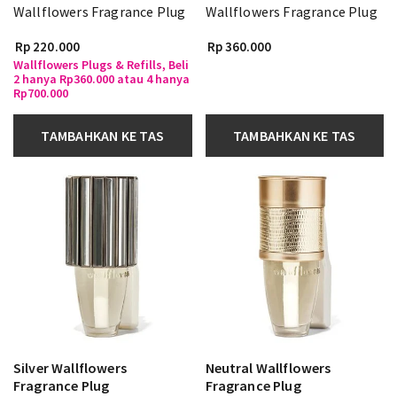
Wallflowers Fragrance Plug
Wallflowers Fragrance Plug
Rp 220.000
Rp 360.000
Wallflowers Plugs & Refills, Beli
2 hanya Rp360.000 atau 4 hanya
Rp700.000
TAMBAHKAN KE TAS
TAMBAHKAN KE TAS
Silver Wallflowers
Neutral Wallflowers
Fragrance Plug
Fragrance Plug