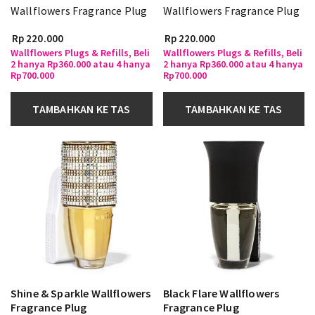
Wallflowers Fragrance Plug
Wallflowers Fragrance Plug
Rp 220.000
Rp 220.000
Wallflowers Plugs & Refills, Beli
Wallflowers Plugs & Refills, Beli
2 hanya Rp360.000 atau 4 hanya
2 hanya Rp360.000 atau 4 hanya
Rp700.000
Rp700.000
TAMBAHKAN KE TAS
TAMBAHKAN KE TAS
Shine & Sparkle Wallflowers
Black Flare Wallflowers
Fragrance Plug
Fragrance Plug