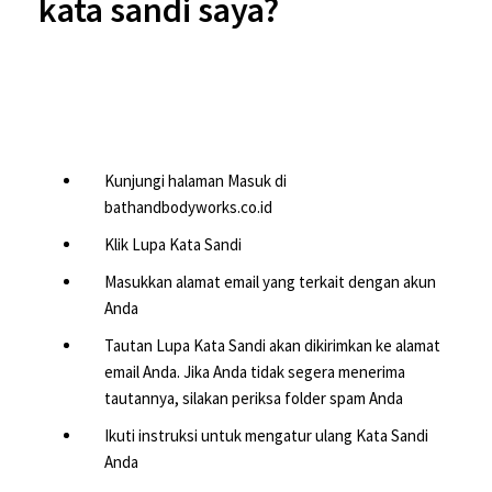
kata sandi saya?
Kunjungi halaman Masuk di
bathandbodyworks.co.id
Klik Lupa Kata Sandi
Masukkan alamat email yang terkait dengan akun
Anda
Tautan Lupa Kata Sandi akan dikirimkan ke alamat
email Anda. Jika Anda tidak segera menerima
tautannya, silakan periksa folder spam Anda
Ikuti instruksi untuk mengatur ulang Kata Sandi
Anda