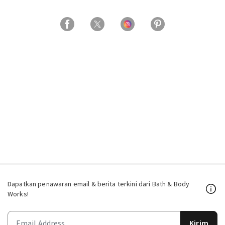
Dapatkan penawaran email & berita terkini dari Bath & Body
Works!
Kirim