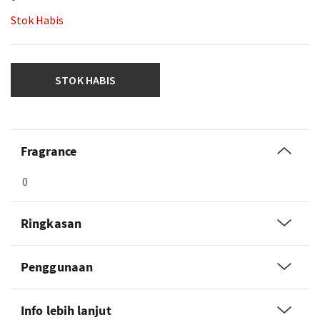
Stok Habis
STOK HABIS
Fragrance
0
Ringkasan
Penggunaan
Info lebih lanjut