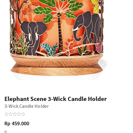
Elephant Scene 3-Wick Candle Holder
3-Wick Candle Holder
Rp 459.000
0