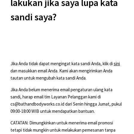
lakukan jika saya lupa kata
sandi saya?
Jika Anda tidak dapat mengingat kata sandi Anda, klik di
sini
dan masukkan email Anda. Kami akan mengirimkan Anda
tautan untuk mengubah kata sandi Anda.
Jika Anda belum menerima email pengaturan ulang kata
sandi, harap email tim Layanan Pelanggan kami di
cs@bathandbodyworks.co.id dari Senin hingga Jumat, pukul
09:00-18:00 WIB untuk mendapatkan bantuan.
CATATAN: Dimungkinkan untuk menerima email promosi
tetapi tidak mungkin untuk melakukan pemesanan tanpa