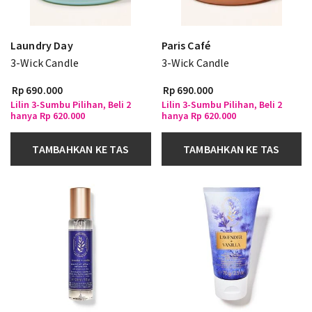
Laundry Day
Paris Café
3-Wick Candle
3-Wick Candle
Rp 690.000
Rp 690.000
Lilin 3-Sumbu Pilihan, Beli 2
Lilin 3-Sumbu Pilihan, Beli 2
hanya Rp 620.000
hanya Rp 620.000
TAMBAHKAN KE TAS
TAMBAHKAN KE TAS