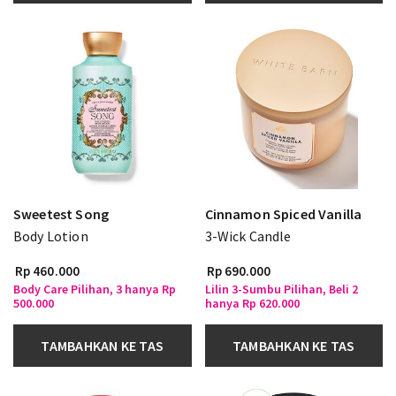
Sweetest Song
Cinnamon Spiced Vanilla
Body Lotion
3-Wick Candle
Rp 460.000
Rp 690.000
Body Care Pilihan, 3 hanya Rp
Lilin 3-Sumbu Pilihan, Beli 2
500.000
hanya Rp 620.000
TAMBAHKAN KE TAS
TAMBAHKAN KE TAS