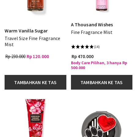
A Thousand Wishes
Warm Vanilla Sugar
Fine Fragrance Mist
Travel Size Fine Fragrance
Mist
(14)
Rp 230.000
Rp 120.000
Rp 470.000
Body Care Pilihan, 3 hanya Rp
500.000
TAMBAHKAN KE TAS
TAMBAHKAN KE TAS