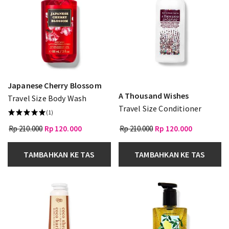
Japanese Cherry Blossom
A Thousand Wishes
Travel Size Body Wash
Travel Size Conditioner
(1)
Rp 210.000
Rp 120.000
Rp 210.000
Rp 120.000
TAMBAHKAN KE TAS
TAMBAHKAN KE TAS