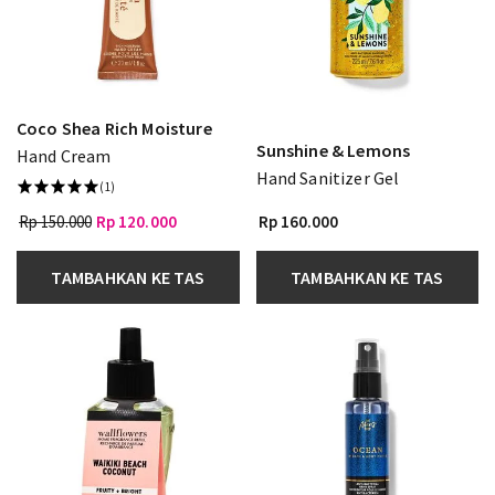
Coco Shea Rich Moisture
Sunshine & Lemons
Hand Cream
Hand Sanitizer Gel
(1)
Rp 150.000
Rp 120.000
Rp 160.000
TAMBAHKAN KE TAS
TAMBAHKAN KE TAS