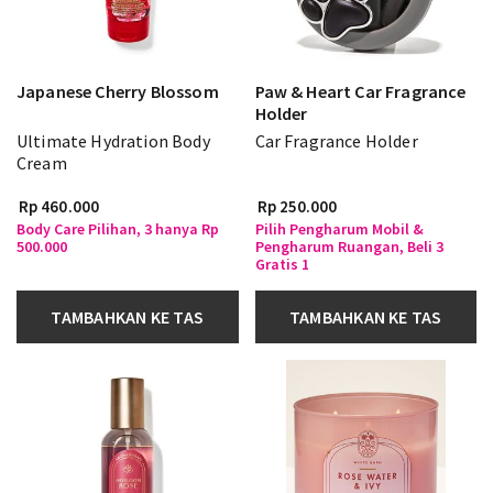
Japanese Cherry Blossom
Paw & Heart Car Fragrance
Holder
Ultimate Hydration Body
Car Fragrance Holder
Cream
Rp 460.000
Rp 250.000
Body Care Pilihan, 3 hanya Rp
Pilih Pengharum Mobil &
500.000
Pengharum Ruangan, Beli 3
Gratis 1
TAMBAHKAN KE TAS
TAMBAHKAN KE TAS