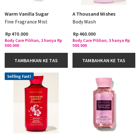
Warm Vanilla Sugar
A Thousand Wishes
Fine Fragrance Mist
Body Wash
Rp 470.000
Rp 460.000
Body Care Pilihan, 3 hanya Rp
Body Care Pilihan, 3 hanya Rp
500.000
500.000
TAMBAHKAN KE TAS
TAMBAHKAN KE TAS
Selling Fast!