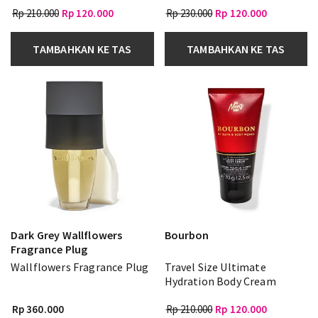
Rp 210.000
Rp 120.000
Rp 230.000
Rp 120.000
TAMBAHKAN KE TAS
TAMBAHKAN KE TAS
Dark Grey Wallflowers
Bourbon
Fragrance Plug
Wallflowers Fragrance Plug
Travel Size Ultimate
Hydration Body Cream
Rp 360.000
Rp 210.000
Rp 120.000