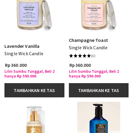
Champagne Toast
Lavender Vanilla
Single Wick Candle
Single Wick Candle
(1)
Rp 360.000
Rp 360.000
Lilin Sumbu Tunggal, Beli 2
Lilin Sumbu Tunggal, Beli 2
hanya Rp 590.000
hanya Rp 590.000
TAMBAHKAN KE TAS
TAMBAHKAN KE TAS