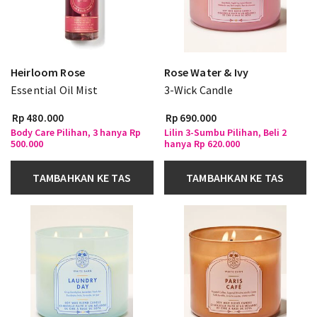
Heirloom Rose
Rose Water & Ivy
Essential Oil Mist
3-Wick Candle
Rp 480.000
Rp 690.000
Body Care Pilihan, 3 hanya Rp
Lilin 3-Sumbu Pilihan, Beli 2
500.000
hanya Rp 620.000
TAMBAHKAN KE TAS
TAMBAHKAN KE TAS