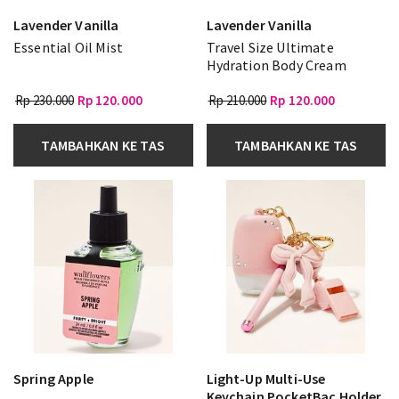
Lavender Vanilla
Lavender Vanilla
Essential Oil Mist
Travel Size Ultimate
Hydration Body Cream
Rp 230.000
Rp 120.000
Rp 210.000
Rp 120.000
TAMBAHKAN KE TAS
TAMBAHKAN KE TAS
Spring Apple
Light-Up Multi-Use
Keychain PocketBac Holder