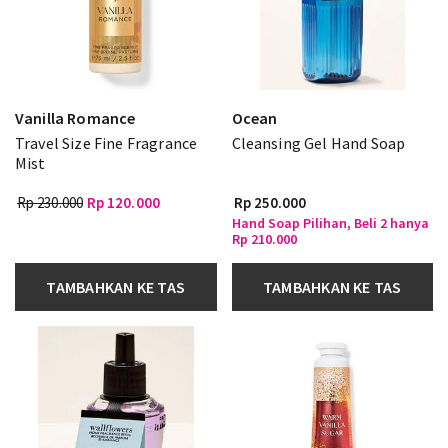
Vanilla Romance
Ocean
Travel Size Fine Fragrance
Cleansing Gel Hand Soap
Mist
Rp 230.000
Rp 120.000
Rp 250.000
Hand Soap Pilihan, Beli 2 hanya
Rp 210.000
TAMBAHKAN KE TAS
TAMBAHKAN KE TAS