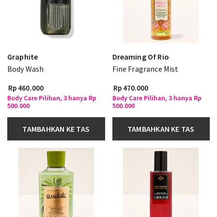
Graphite
Dreaming Of Rio
Body Wash
Fine Fragrance Mist
Rp 460.000
Rp 470.000
Body Care Pilihan, 3 hanya Rp
Body Care Pilihan, 3 hanya Rp
500.000
500.000
TAMBAHKAN KE TAS
TAMBAHKAN KE TAS