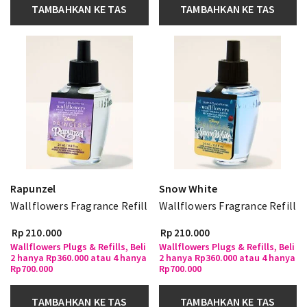
TAMBAHKAN KE TAS
TAMBAHKAN KE TAS
Rapunzel
Snow White
Wallflowers Fragrance Refill
Wallflowers Fragrance Refill
Rp 210.000
Rp 210.000
Wallflowers Plugs & Refills, Beli
Wallflowers Plugs & Refills, Beli
2 hanya Rp360.000 atau 4 hanya
2 hanya Rp360.000 atau 4 hanya
Rp700.000
Rp700.000
TAMBAHKAN KE TAS
TAMBAHKAN KE TAS