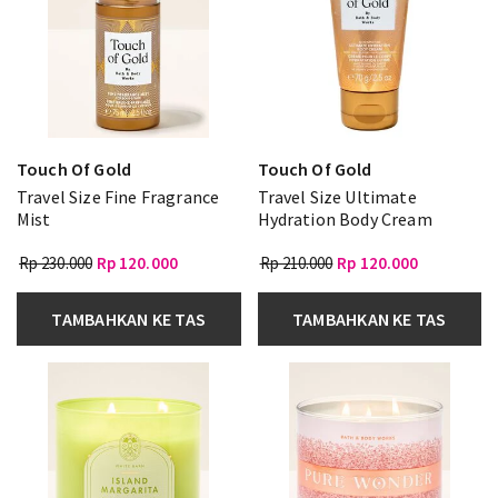
Touch Of Gold
Touch Of Gold
Travel Size Fine Fragrance
Travel Size Ultimate
Mist
Hydration Body Cream
Rp 230.000
Rp 120.000
Rp 210.000
Rp 120.000
TAMBAHKAN KE TAS
TAMBAHKAN KE TAS