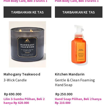
Pilih Body Care, Beli 3 Gratis 1
Pilih Body Care, Beli 3 Gratis 1
TAMBAHKAN KE TAS
TAMBAHKAN KE TAS
Mahogany Teakwood
Kitchen Mandarin
3-Wick Candle
Gentle & Clean Foaming
Hand Soap
Rp 690.000
Rp 250.000
Lilin 3-Sumbu Pilihan, Beli 2
Hand Soap Pilihan, Beli 2 hanya
hanya Rp 620.000
Rp 210.000