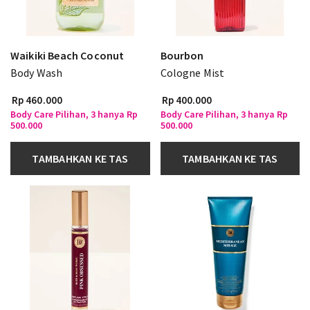
Waikiki Beach Coconut
Bourbon
Body Wash
Cologne Mist
Rp 460.000
Rp 400.000
Body Care Pilihan, 3 hanya Rp
Body Care Pilihan, 3 hanya Rp
500.000
500.000
TAMBAHKAN KE TAS
TAMBAHKAN KE TAS