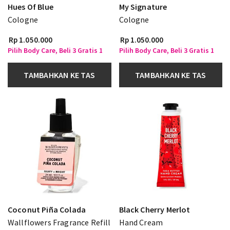
Hues Of Blue
My Signature
Cologne
Cologne
Rp 1.050.000
Rp 1.050.000
Pilih Body Care, Beli 3 Gratis 1
Pilih Body Care, Beli 3 Gratis 1
TAMBAHKAN KE TAS
TAMBAHKAN KE TAS
Coconut Piña Colada
Black Cherry Merlot
Wallflowers Fragrance Refill
Hand Cream