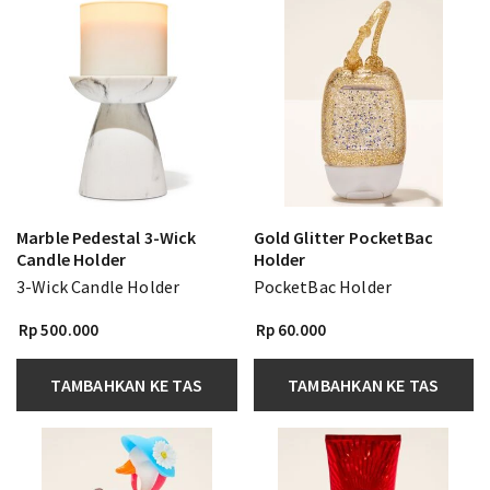
Marble Pedestal 3-Wick
Gold Glitter PocketBac
Candle Holder
Holder
3-Wick Candle Holder
PocketBac Holder
Rp 500.000
Rp 60.000
TAMBAHKAN KE TAS
TAMBAHKAN KE TAS