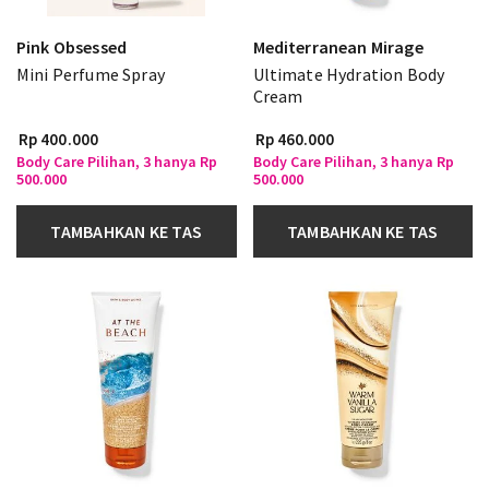
Pink Obsessed
Mediterranean Mirage
Mini Perfume Spray
Ultimate Hydration Body
Cream
Rp 400.000
Rp 460.000
Body Care Pilihan, 3 hanya Rp
Body Care Pilihan, 3 hanya Rp
500.000
500.000
TAMBAHKAN KE TAS
TAMBAHKAN KE TAS