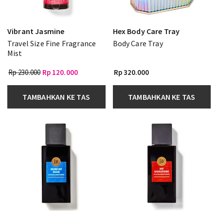
Vibrant Jasmine
Hex Body Care Tray
Travel Size Fine Fragrance
Body Care Tray
Mist
Rp 230.000
Rp 120.000
Rp 320.000
TAMBAHKAN KE TAS
TAMBAHKAN KE TAS