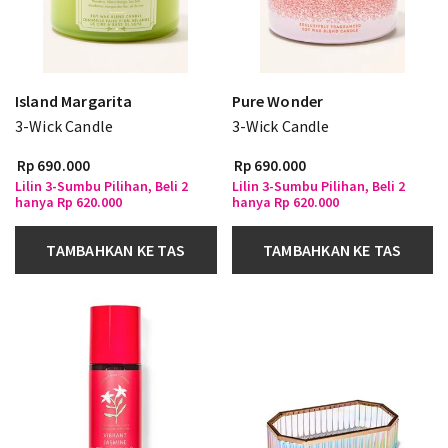
Island Margarita
Pure Wonder
3-Wick Candle
3-Wick Candle
Rp 690.000
Rp 690.000
Lilin 3-Sumbu Pilihan, Beli 2
Lilin 3-Sumbu Pilihan, Beli 2
hanya Rp 620.000
hanya Rp 620.000
TAMBAHKAN KE TAS
TAMBAHKAN KE TAS