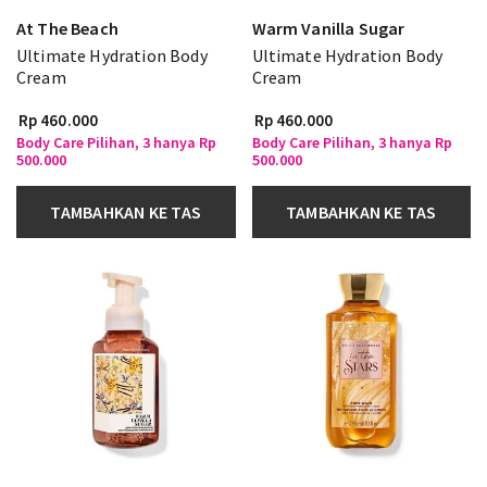
At The Beach
Warm Vanilla Sugar
Ultimate Hydration Body
Ultimate Hydration Body
Cream
Cream
Rp 460.000
Rp 460.000
Body Care Pilihan, 3 hanya Rp
Body Care Pilihan, 3 hanya Rp
500.000
500.000
TAMBAHKAN KE TAS
TAMBAHKAN KE TAS