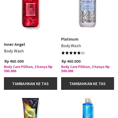
Platinum
Inner Angel
Body Wash
Body Wash
(2)
Rp 460.000
Rp 460.000
Body Care Pilihan, 3 hanya Rp
Body Care Pilihan, 3 hanya Rp
500.000
500.000
TAMBAHKAN KE TAS
TAMBAHKAN KE TAS