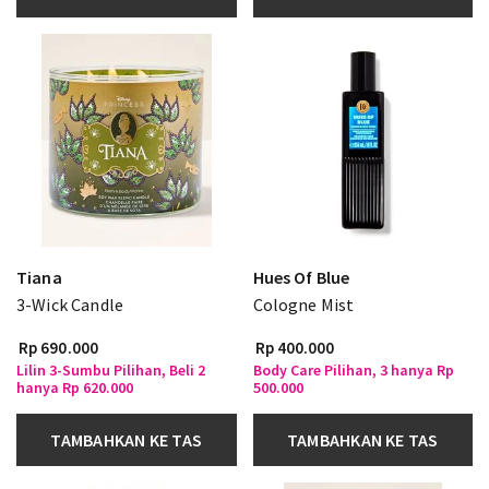
Tiana
Hues Of Blue
3-Wick Candle
Cologne Mist
Rp 690.000
Rp 400.000
Lilin 3-Sumbu Pilihan, Beli 2
Body Care Pilihan, 3 hanya Rp
hanya Rp 620.000
500.000
TAMBAHKAN KE TAS
TAMBAHKAN KE TAS