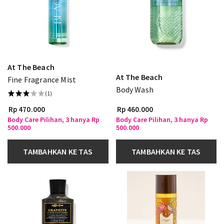
At The Beach
At The Beach
Fine Fragrance Mist
Body Wash
(1)
Rp 470.000
Rp 460.000
Body Care Pilihan, 3 hanya Rp
Body Care Pilihan, 3 hanya Rp
500.000
500.000
TAMBAHKAN KE TAS
TAMBAHKAN KE TAS