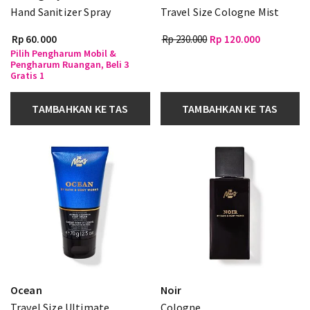
Hand Sanitizer Spray
Travel Size Cologne Mist
Rp 60.000
Rp 230.000
Rp 120.000
Pilih Pengharum Mobil &
Pengharum Ruangan, Beli 3
Gratis 1
TAMBAHKAN KE TAS
TAMBAHKAN KE TAS
Ocean
Noir
Travel Size Ultimate
Cologne