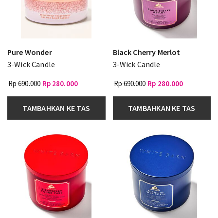
Pure Wonder
Black Cherry Merlot
3-Wick Candle
3-Wick Candle
Rp 690.000
Rp 280.000
Rp 690.000
Rp 280.000
TAMBAHKAN KE TAS
TAMBAHKAN KE TAS