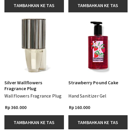
TAMBAHKAN KE TAS
TAMBAHKAN KE TAS
Silver Wallflowers
Strawberry Pound Cake
Fragrance Plug
Wallflowers Fragrance Plug
Hand Sanitizer Gel
Rp 360.000
Rp 160.000
TAMBAHKAN KE TAS
TAMBAHKAN KE TAS