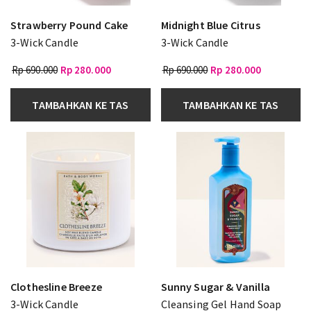
Strawberry Pound Cake
Midnight Blue Citrus
3-Wick Candle
3-Wick Candle
Rp 690.000
Rp 280.000
Rp 690.000
Rp 280.000
TAMBAHKAN KE TAS
TAMBAHKAN KE TAS
Clothesline Breeze
Sunny Sugar & Vanilla
3-Wick Candle
Cleansing Gel Hand Soap