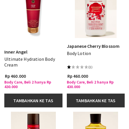
Japanese Cherry Blossom
Inner Angel
Body Lotion
Ultimate Hydration Body
Cream
(1)
Rp 460.000
Rp 460.000
Body Care, Beli 2 hanya Rp
Body Care, Beli 2 hanya Rp
430.000
430.000
TAMBAHKAN KE TAS
TAMBAHKAN KE TAS