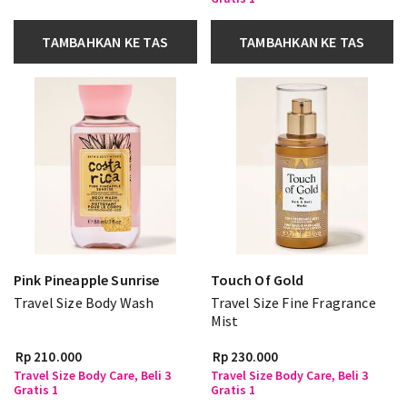
TAMBAHKAN KE TAS
TAMBAHKAN KE TAS
Pink Pineapple Sunrise
Touch Of Gold
Travel Size Body Wash
Travel Size Fine Fragrance
Mist
Rp 210.000
Rp 230.000
Travel Size Body Care, Beli 3
Travel Size Body Care, Beli 3
Gratis 1
Gratis 1