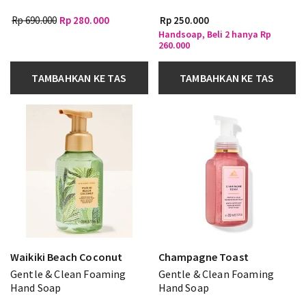
Rp 690.000
Rp 280.000
Rp 250.000
Handsoap, Beli 2 hanya Rp
260.000
TAMBAHKAN KE TAS
TAMBAHKAN KE TAS
Waikiki Beach Coconut
Champagne Toast
Gentle & Clean Foaming
Gentle & Clean Foaming
Hand Soap
Hand Soap