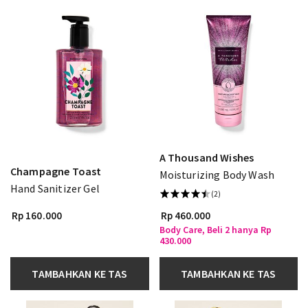
A Thousand Wishes
Champagne Toast
Moisturizing Body Wash
Hand Sanitizer Gel
(2)
Rp 160.000
Rp 460.000
Body Care, Beli 2 hanya Rp
430.000
TAMBAHKAN KE TAS
TAMBAHKAN KE TAS