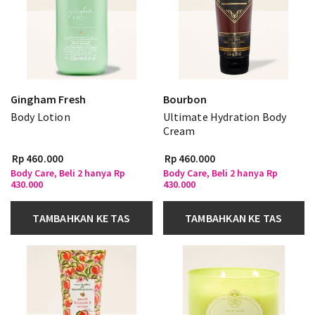
Gingham Fresh
Bourbon
Body Lotion
Ultimate Hydration Body
Cream
Rp 460.000
Rp 460.000
Body Care, Beli 2 hanya Rp
Body Care, Beli 2 hanya Rp
430.000
430.000
TAMBAHKAN KE TAS
TAMBAHKAN KE TAS