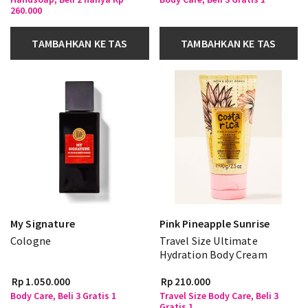
260.000
TAMBAHKAN KE TAS
TAMBAHKAN KE TAS
My Signature
Pink Pineapple Sunrise
Cologne
Travel Size Ultimate
Hydration Body Cream
Rp 1.050.000
Rp 210.000
Body Care, Beli 3 Gratis 1
Travel Size Body Care, Beli 3
Gratis 1