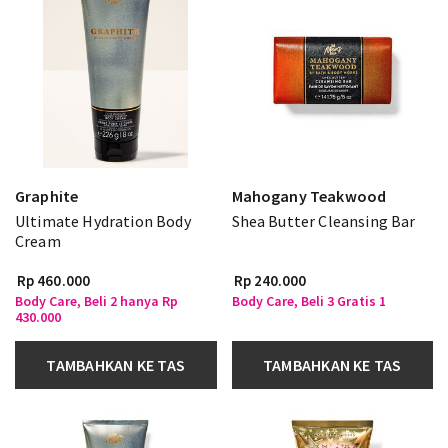
Graphite
Mahogany Teakwood
Ultimate Hydration Body
Shea Butter Cleansing Bar
Cream
Rp 460.000
Rp 240.000
Body Care, Beli 2 hanya Rp
Body Care, Beli 3 Gratis 1
430.000
TAMBAHKAN KE TAS
TAMBAHKAN KE TAS