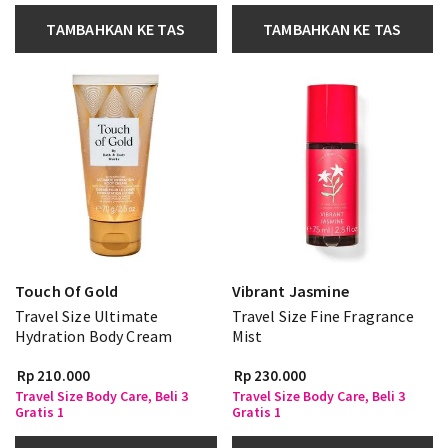
TAMBAHKAN KE TAS
TAMBAHKAN KE TAS
Touch Of Gold
Vibrant Jasmine
Travel Size Ultimate
Travel Size Fine Fragrance
Hydration Body Cream
Mist
Rp 210.000
Rp 230.000
Travel Size Body Care, Beli 3
Travel Size Body Care, Beli 3
Gratis 1
Gratis 1