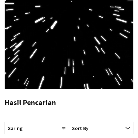
Hasil Pencarian
Saring