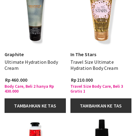
Graphite
In The Stars
Ultimate Hydration Body
Travel Size Ultimate
Cream
Hydration Body Cream
Rp 460.000
Rp 210.000
Body Care, Beli 2 hanya Rp
Travel Size Body Care, Beli 3
430.000
Gratis 1
TAMBAHKAN KE TAS
TAMBAHKAN KE TAS