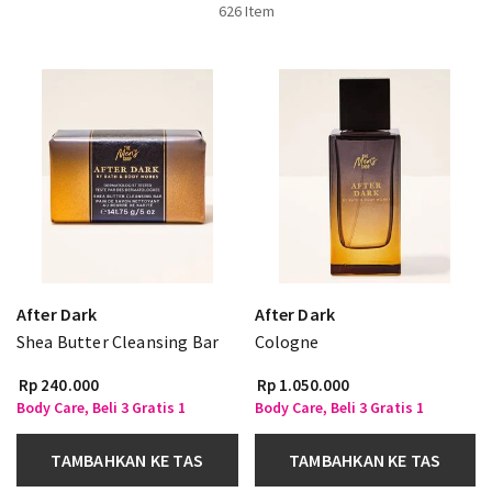
626 Item
After Dark
After Dark
Shea Butter Cleansing Bar
Cologne
Rp 240.000
Rp 1.050.000
Body Care, Beli 3 Gratis 1
Body Care, Beli 3 Gratis 1
TAMBAHKAN KE TAS
TAMBAHKAN KE TAS