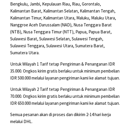
Bengkulu, Jambi, Kepulauan Riau, Riau, Gorontalo,
Kalimantan Barat, Kalimantan Selatan, Kalimantan Tengah,
Kalimantan Timur, Kalimantan Utara, Maluku, Maluku Utara,
Nanggroe Aceh Darussalam (NAD), Nusa Tenggara Barat
(NTB), Nusa Tenggara Timur (NTT), Papua, Papua Barat,
Sulawesi Barat, Sulawesi Selatan, Sulawesi Tengah,
Sulawesi Tenggara, Sulawesi Utara, Sumatera Barat,
Sumatera Utara.
Untuk Wilayah 1 Tarif tetap Pengiriman & Penanganan IDR
35.000. Ongkos kirim gratis berlaku untuk minimum pembelian
IDR 500.000 melalui layanan pengiriman kami ke alamat tujuan.
Untuk Wilayah 2 Tarif tetap Pengiriman & Penanganan IDR
70.000. Ongkos kirim gratis berlaku untuk minimum pembelian
IDR 650.000 melalui layanan pengiriman kami ke alamat tujuan.
Semua pesanan akan di proses dan dikirim 2-14 hari kerja
melalui DHL.