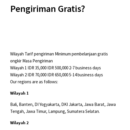
Pengiriman Gratis?
Wilayah Tarif pengiriman Minimum pembelanjaan gratis
ongkir Masa Pengiriman
Wilayah 1 IDR 35,000 IDR 500,000 2-7 business days
Wilayah 2 IDR 70,000 IDR 650,000 5-14 business days
Our regions are as follows:
Wilayah 1
Bali, Banten, DI Yogyakarta, DKI Jakarta, Jawa Barat, Jawa
Tengah, Jawa Timur, Lampung, Sumatera Selatan.
Wilayah 2