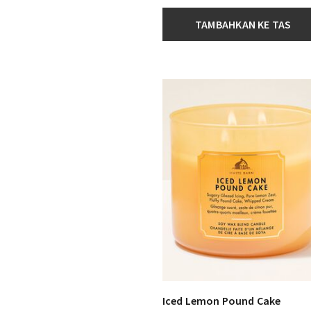
TAMBAHKAN KE TAS
Iced Lemon Pound Cake