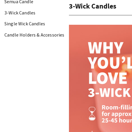
Semua Candle
3-Wick Candles
3-Wick Candles
Single Wick Candles
Candle Holders & Accessories