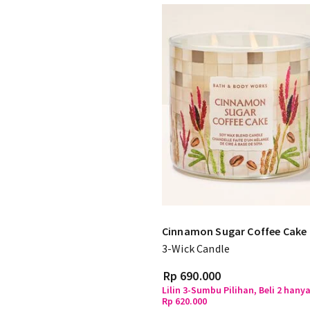
Cinnamon Sugar Coffee Cake
3-Wick Candle
Rp 690.000
Lilin 3-Sumbu Pilihan, Beli 2 hany
Rp 620.000