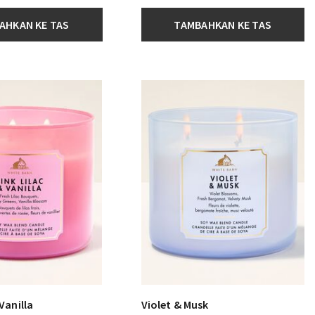
AHKAN KE TAS
TAMBAHKAN KE TAS
 Vanilla
Violet & Musk