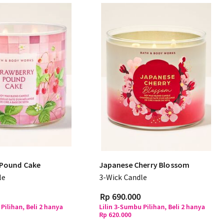
 Pound Cake
Japanese Cherry Blossom
le
3-Wick Candle
Rp 690.000
Pilihan, Beli 2 hanya
Lilin 3-Sumbu Pilihan, Beli 2 hanya
Rp 620.000