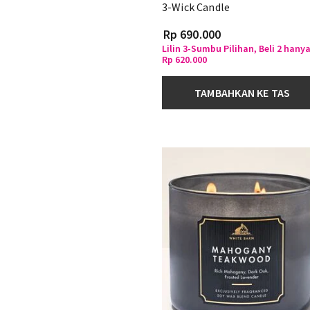
3-Wick Candle
Rp 690.000
Lilin 3-Sumbu Pilihan, Beli 2 hany
Rp 620.000
TAMBAHKAN KE TAS