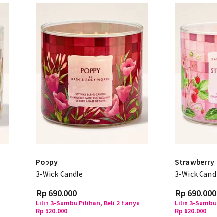
Poppy
Strawberry
3-Wick Candle
3-Wick Cand
Rp 690.000
Rp 690.000
a
Lilin 3-Sumbu Pilihan, Beli 2 hanya
Lilin 3-Sumbu 
Rp 620.000
Rp 620.000