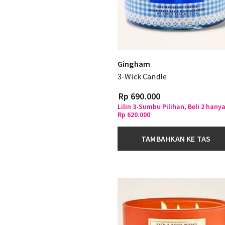
Gingham
3-Wick Candle
Rp 690.000
Lilin 3-Sumbu Pilihan, Beli 2 hany
Rp 620.000
TAMBAHKAN KE TAS