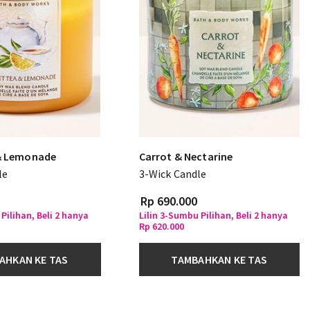
& Lemonade
Carrot & Nectarine
le
3-Wick Candle
Rp 690.000
Pilihan, Beli 2 hanya
Lilin 3-Sumbu Pilihan, Beli 2 hanya
Rp 620.000
AHKAN KE TAS
TAMBAHKAN KE TAS