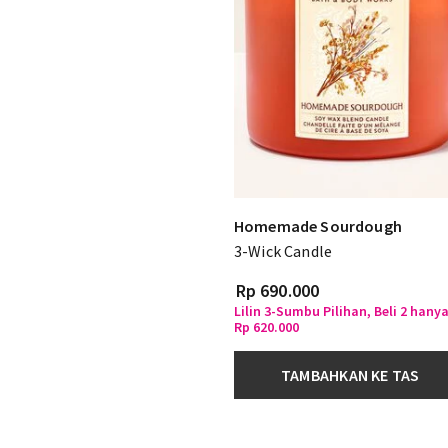
Homemade Sourdough
3-Wick Candle
Rp 690.000
Lilin 3-Sumbu Pilihan, Beli 2 hany
Rp 620.000
TAMBAHKAN KE TAS