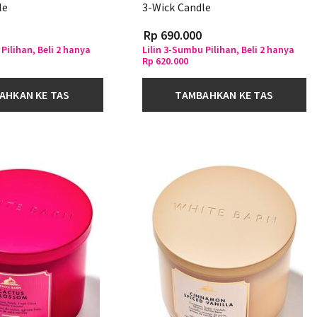
le
3-Wick Candle
Rp 690.000
Pilihan, Beli 2 hanya
Lilin 3-Sumbu Pilihan, Beli 2 hanya
Rp 620.000
AHKAN KE TAS
TAMBAHKAN KE TAS