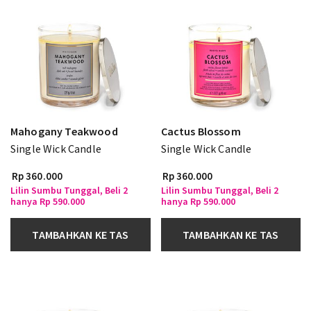
Mahogany Teakwood
Cactus Blossom
Single Wick Candle
Single Wick Candle
Rp 360.000
Rp 360.000
Lilin Sumbu Tunggal, Beli 2
Lilin Sumbu Tunggal, Beli 2
hanya Rp 590.000
hanya Rp 590.000
TAMBAHKAN KE TAS
TAMBAHKAN KE TAS