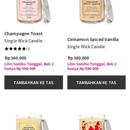
Champagne Toast
Cinnamon Spiced Vanilla
Single Wick Candle
Single Wick Candle
(1)
Rp 360.000
Rp 360.000
Lilin Sumbu Tunggal, Beli 2
Lilin Sumbu Tunggal, Beli 2
hanya Rp 590.000
hanya Rp 590.000
TAMBAHKAN KE TAS
TAMBAHKAN KE TAS