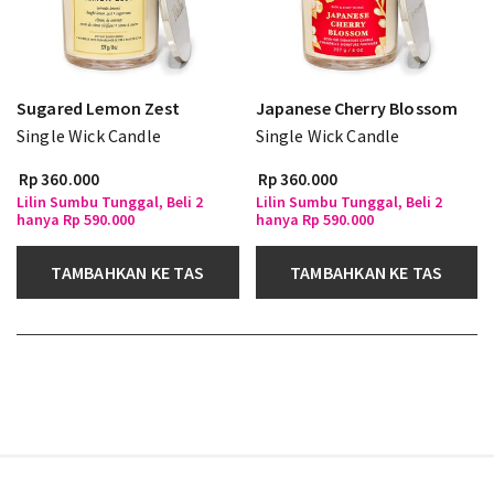
Sugared Lemon Zest
Japanese Cherry Blossom
Single Wick Candle
Single Wick Candle
Rp 360.000
Rp 360.000
Lilin Sumbu Tunggal, Beli 2
Lilin Sumbu Tunggal, Beli 2
hanya Rp 590.000
hanya Rp 590.000
TAMBAHKAN KE TAS
TAMBAHKAN KE TAS