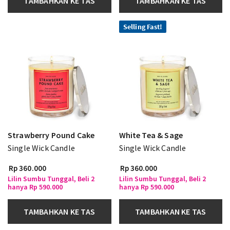
TAMBAHKAN KE TAS
TAMBAHKAN KE TAS
Selling Fast!
Strawberry Pound Cake
White Tea & Sage
Single Wick Candle
Single Wick Candle
Rp 360.000
Rp 360.000
Lilin Sumbu Tunggal, Beli 2
Lilin Sumbu Tunggal, Beli 2
hanya Rp 590.000
hanya Rp 590.000
TAMBAHKAN KE TAS
TAMBAHKAN KE TAS