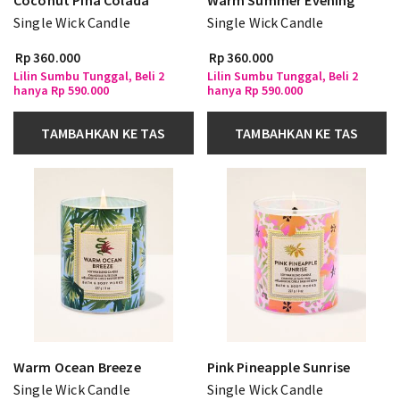
Single Wick Candle
Single Wick Candle
Rp 360.000
Rp 360.000
Lilin Sumbu Tunggal, Beli 2
Lilin Sumbu Tunggal, Beli 2
hanya Rp 590.000
hanya Rp 590.000
TAMBAHKAN KE TAS
TAMBAHKAN KE TAS
Warm Ocean Breeze
Pink Pineapple Sunrise
Single Wick Candle
Single Wick Candle