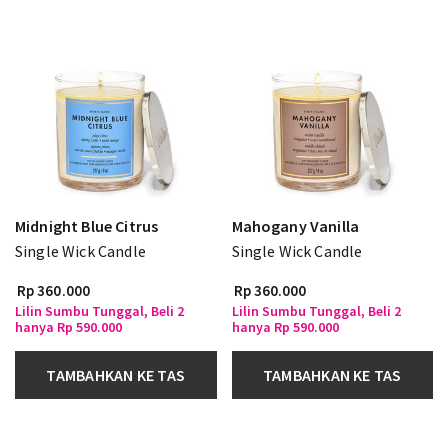
Midnight Blue Citrus
Mahogany Vanilla
Single Wick Candle
Single Wick Candle
Rp 360.000
Rp 360.000
Lilin Sumbu Tunggal, Beli 2
Lilin Sumbu Tunggal, Beli 2
hanya Rp 590.000
hanya Rp 590.000
TAMBAHKAN KE TAS
TAMBAHKAN KE TAS