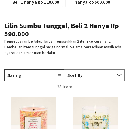
Beli 1 hanya Rp 120.000
hanya Rp 500.000
Lilin Sumbu Tunggal, Beli 2 Hanya Rp
590.000
Pengecualian berlaku. Harus memasukkan 2 item ke keranjang.
Pembelian item tunggal harga normal. Selama persediaan masih ada.
Syarat dan ketentuan berlaku.
Saring
28 Item