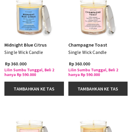
Midnight Blue Citrus
Champagne Toast
Single Wick Candle
Single Wick Candle
Rp 360.000
Rp 360.000
Lilin Sumbu Tunggal, Beli 2
Lilin Sumbu Tunggal, Beli 2
hanya Rp 590.000
hanya Rp 590.000
TAMBAHKAN KE TAS
TAMBAHKAN KE TAS