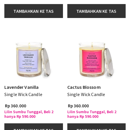
TAMBAHKAN KE TAS
TAMBAHKAN KE TAS
Lavender Vanilla
Cactus Blossom
Single Wick Candle
Single Wick Candle
Rp 360.000
Rp 360.000
Lilin Sumbu Tunggal, Beli 2
Lilin Sumbu Tunggal, Beli 2
hanya Rp 590.000
hanya Rp 590.000