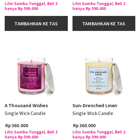
Lilin Sumbu Tunggal, Beli 2
Lilin Sumbu Tunggal, Beli 2
hanya Rp 590.000
hanya Rp 590.000
TAMBAHKAN KE TAS
TAMBAHKAN KE TAS
A Thousand Wishes
Sun-Drenched Linen
Single Wick Candle
Single Wick Candle
Rp 360.000
Rp 360.000
Lilin Sumbu Tunggal, Beli 2
Lilin Sumbu Tunggal, Beli 2
hanya Rp 590.000
hanya Rp 590.000