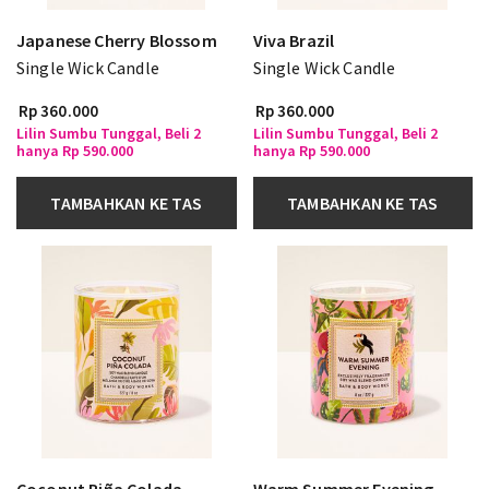
Japanese Cherry Blossom
Viva Brazil
Single Wick Candle
Single Wick Candle
Rp 360.000
Rp 360.000
Lilin Sumbu Tunggal, Beli 2
Lilin Sumbu Tunggal, Beli 2
hanya Rp 590.000
hanya Rp 590.000
TAMBAHKAN KE TAS
TAMBAHKAN KE TAS
Coconut Piña Colada
Warm Summer Evening