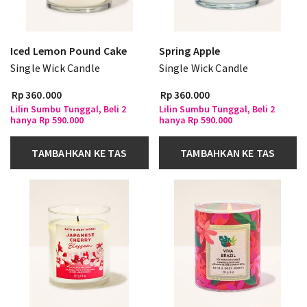
Iced Lemon Pound Cake
Spring Apple
Single Wick Candle
Single Wick Candle
Rp 360.000
Rp 360.000
Lilin Sumbu Tunggal, Beli 2
Lilin Sumbu Tunggal, Beli 2
hanya Rp 590.000
hanya Rp 590.000
TAMBAHKAN KE TAS
TAMBAHKAN KE TAS