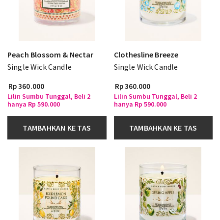
Peach Blossom & Nectar
Clothesline Breeze
Single Wick Candle
Single Wick Candle
Rp 360.000
Rp 360.000
Lilin Sumbu Tunggal, Beli 2
Lilin Sumbu Tunggal, Beli 2
hanya Rp 590.000
hanya Rp 590.000
TAMBAHKAN KE TAS
TAMBAHKAN KE TAS