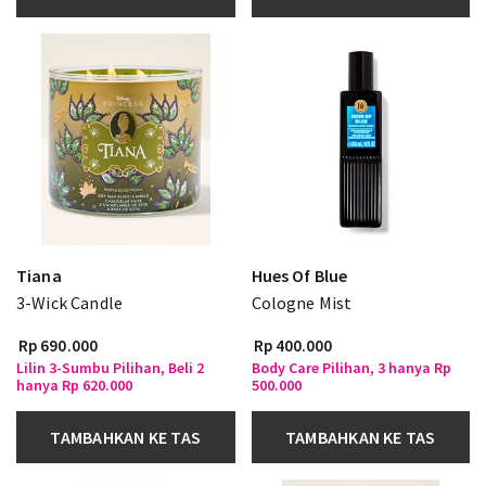
Tiana
Hues Of Blue
3-Wick Candle
Cologne Mist
Rp 690.000
Rp 400.000
Lilin 3-Sumbu Pilihan, Beli 2
Body Care Pilihan, 3 hanya Rp
hanya Rp 620.000
500.000
TAMBAHKAN KE TAS
TAMBAHKAN KE TAS