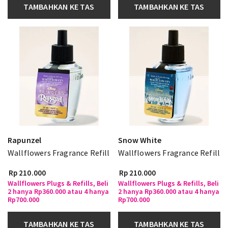
TAMBAHKAN KE TAS
TAMBAHKAN KE TAS
Rapunzel
Snow White
Wallflowers Fragrance Refill
Wallflowers Fragrance Refill
Rp 210.000
Rp 210.000
Wallflowers Plugs & Refills, Beli
Wallflowers Plugs & Refills, Beli
2 hanya Rp360.000 atau 4 hanya
2 hanya Rp360.000 atau 4 hanya
Rp700.000
Rp700.000
TAMBAHKAN KE TAS
TAMBAHKAN KE TAS