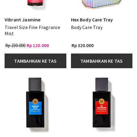
Vibrant Jasmine
Hex Body Care Tray
Travel Size Fine Fragrance
Body Care Tray
Mist
Rp 230.000
Rp 120.000
Rp 320.000
TAMBAHKAN KE TAS
TAMBAHKAN KE TAS