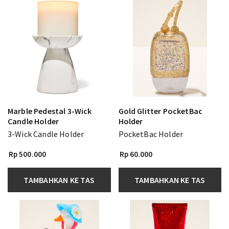
Marble Pedestal 3-Wick
Gold Glitter PocketBac
Candle Holder
Holder
3-Wick Candle Holder
PocketBac Holder
Rp 500.000
Rp 60.000
TAMBAHKAN KE TAS
TAMBAHKAN KE TAS