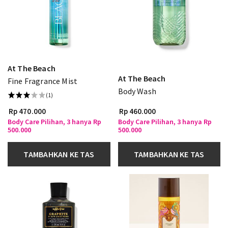
At The Beach
At The Beach
Fine Fragrance Mist
Body Wash
(1)
Rp 470.000
Rp 460.000
Body Care Pilihan, 3 hanya Rp
Body Care Pilihan, 3 hanya Rp
500.000
500.000
TAMBAHKAN KE TAS
TAMBAHKAN KE TAS