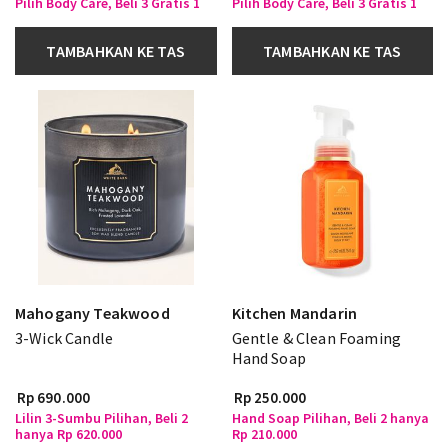
Pilih Body Care, Beli 3 Gratis 1
Pilih Body Care, Beli 3 Gratis 1
TAMBAHKAN KE TAS
TAMBAHKAN KE TAS
Mahogany Teakwood
Kitchen Mandarin
3-Wick Candle
Gentle & Clean Foaming
Hand Soap
Rp 690.000
Rp 250.000
Lilin 3-Sumbu Pilihan, Beli 2
Hand Soap Pilihan, Beli 2 hanya
hanya Rp 620.000
Rp 210.000