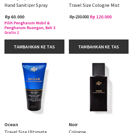
Hand Sanitizer Spray
Travel Size Cologne Mist
Rp 60.000
Rp 230.000
Rp 120.000
Pilih Pengharum Mobil &
Pengharum Ruangan, Beli 3
Gratis 1
TAMBAHKAN KE TAS
TAMBAHKAN KE TAS
Ocean
Noir
Travel Size Ultimate
Cologne