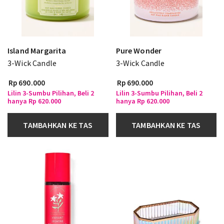
Island Margarita
Pure Wonder
3-Wick Candle
3-Wick Candle
Rp 690.000
Rp 690.000
Lilin 3-Sumbu Pilihan, Beli 2
Lilin 3-Sumbu Pilihan, Beli 2
hanya Rp 620.000
hanya Rp 620.000
TAMBAHKAN KE TAS
TAMBAHKAN KE TAS