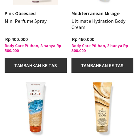
Pink Obsessed
Mediterranean Mirage
Mini Perfume Spray
Ultimate Hydration Body
Cream
Rp 400.000
Rp 460.000
Body Care Pilihan, 3 hanya Rp
Body Care Pilihan, 3 hanya Rp
500.000
500.000
TAMBAHKAN KE TAS
TAMBAHKAN KE TAS