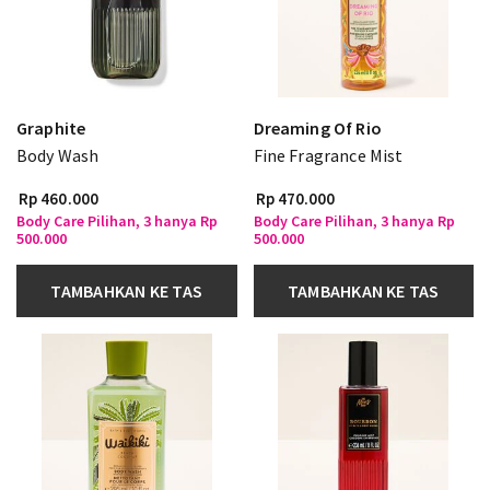
Graphite
Dreaming Of Rio
Body Wash
Fine Fragrance Mist
Rp 460.000
Rp 470.000
Body Care Pilihan, 3 hanya Rp
Body Care Pilihan, 3 hanya Rp
500.000
500.000
TAMBAHKAN KE TAS
TAMBAHKAN KE TAS