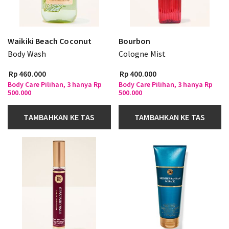
Waikiki Beach Coconut
Bourbon
Body Wash
Cologne Mist
Rp 460.000
Rp 400.000
Body Care Pilihan, 3 hanya Rp
Body Care Pilihan, 3 hanya Rp
500.000
500.000
TAMBAHKAN KE TAS
TAMBAHKAN KE TAS