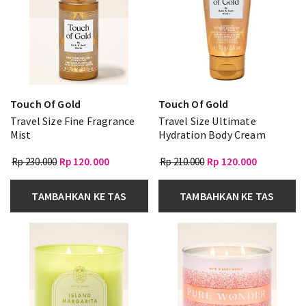
Touch Of Gold
Touch Of Gold
Travel Size Fine Fragrance
Travel Size Ultimate
Mist
Hydration Body Cream
Rp 230.000
Rp 120.000
Rp 210.000
Rp 120.000
TAMBAHKAN KE TAS
TAMBAHKAN KE TAS