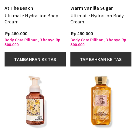
At The Beach
Warm Vanilla Sugar
Ultimate Hydration Body
Ultimate Hydration Body
Cream
Cream
Rp 460.000
Rp 460.000
Body Care Pilihan, 3 hanya Rp
Body Care Pilihan, 3 hanya Rp
500.000
500.000
TAMBAHKAN KE TAS
TAMBAHKAN KE TAS