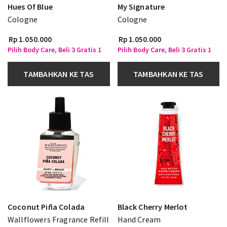
Hues Of Blue
My Signature
Cologne
Cologne
Rp 1.050.000
Rp 1.050.000
Pilih Body Care, Beli 3 Gratis 1
Pilih Body Care, Beli 3 Gratis 1
TAMBAHKAN KE TAS
TAMBAHKAN KE TAS
Coconut Piña Colada
Black Cherry Merlot
Wallflowers Fragrance Refill
Hand Cream