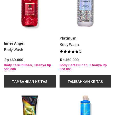
Platinum
Inner Angel
Body Wash
Body Wash
(2)
Rp 460.000
Rp 460.000
Body Care Pilihan, 3 hanya Rp
Body Care Pilihan, 3 hanya Rp
500.000
500.000
TAMBAHKAN KE TAS
TAMBAHKAN KE TAS