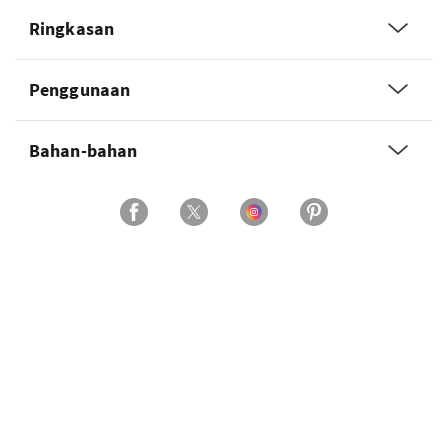
Ringkasan
Penggunaan
Bahan-bahan