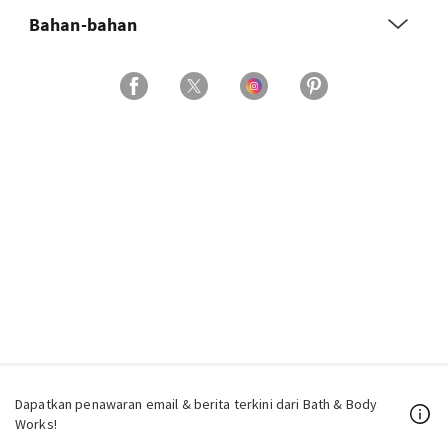
Bahan-bahan
Dapatkan penawaran email & berita terkini dari Bath & Body
Works!