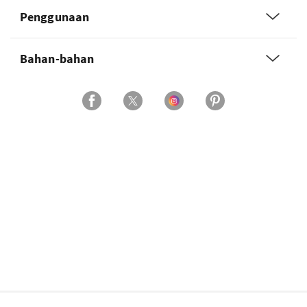
Penggunaan
Bahan-bahan