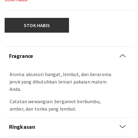
STOK HABIS
Fragrance
Aroma: aksesori hangat, lembut, dan beraroma
jeruk yang dibutuhkan lemari pakaian malam
Anda.
Catatan wewangian: bergamot berbumbu,
amber, dan tonka yang lembut.
Ringkasan