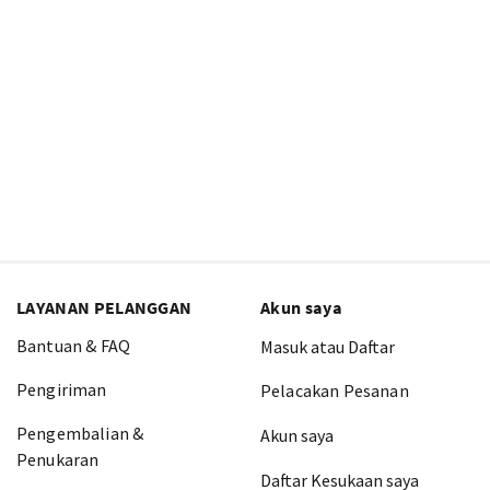
LAYANAN PELANGGAN
Akun saya
Bantuan & FAQ
Masuk atau Daftar
Pengiriman
Pelacakan Pesanan
Pengembalian &
Akun saya
Penukaran
Daftar Kesukaan saya