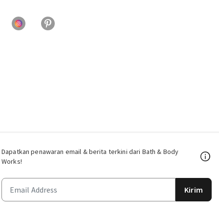
Dapatkan penawaran email & berita terkini dari Bath & Body
Works!
Kirim