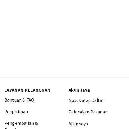
LAYANAN PELANGGAN
Akun saya
Bantuan & FAQ
Masuk atau Daftar
Pengiriman
Pelacakan Pesanan
Pengembalian &
Akun saya