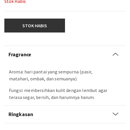
Stok Habis
STOK HABIS
Fragrance
Aroma: hari pantai yang sempurna (pasir,
matahari, ombak, dan semuanya).
Fungsi: membersihkan kulit dengan lembut agar
terasa segar, bersih, dan harumnya harum.
Ringkasan