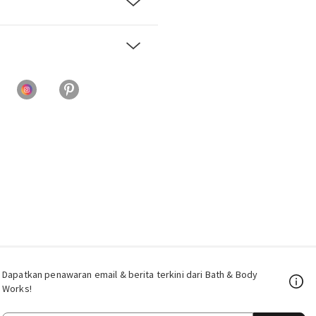
Dapatkan penawaran email & berita terkini dari Bath & Body
Works!