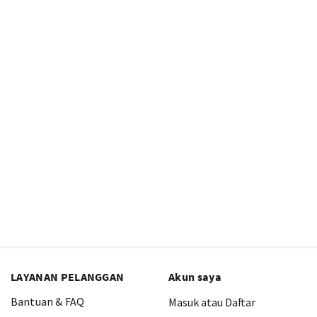
LAYANAN PELANGGAN
Akun saya
Bantuan & FAQ
Masuk atau Daftar