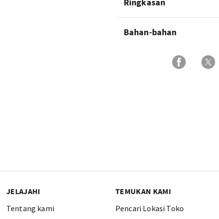
Ringkasan
Bahan-bahan
JELAJAHI
TEMUKAN KAMI
Tentang kami
Pencari Lokasi Toko