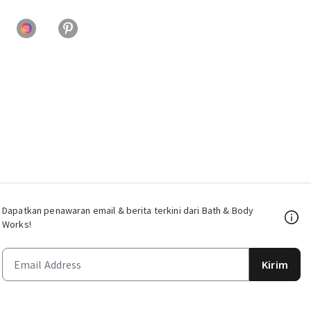
Dapatkan penawaran email & berita terkini dari Bath & Body
Works!
Kirim