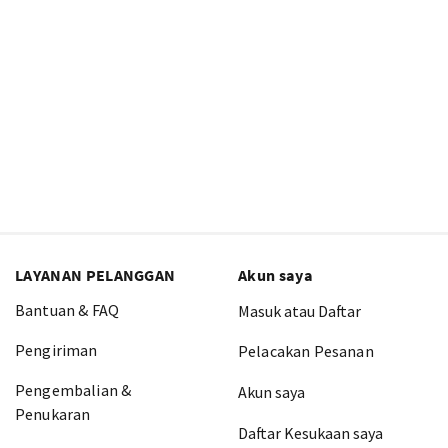
LAYANAN PELANGGAN
Akun saya
Bantuan & FAQ
Masuk atau Daftar
Pengiriman
Pelacakan Pesanan
Pengembalian &
Akun saya
Penukaran
Daftar Kesukaan saya