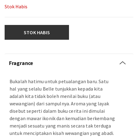
Stok Habis
STOK HABIS
Fragrance
Bukalah hatimu untuk petualangan baru. Satu
hal yang selalu Belle tunjukkan kepada kita
adalah kita tidak boleh menilai buku (atau
wewangian) dari sampulnya. Aroma yang layak
disebut seperti dalam buku cerita ini dimulai
dengan mawar ikonik dan kemudian berkembang
menjadi sesuatu yang manis secara tak terduga
untuk menciptakan kisah wewangian yang abadi.