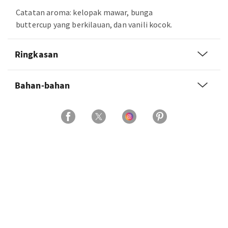
Catatan aroma: kelopak mawar, bunga
buttercup yang berkilauan, dan vanili kocok.
Ringkasan
Bahan-bahan