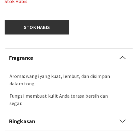
Stok Habis
STOK HABIS
Fragrance
Aroma: wangi yang kuat, lembut, dan disimpan
dalam tong.
Fungsi: membuat kulit Anda terasa bersih dan
segar.
Ringkasan