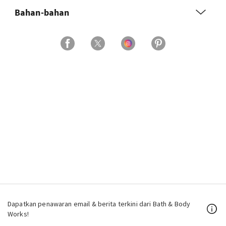
Bahan-bahan
Dapatkan penawaran email & berita terkini dari Bath & Body
Works!