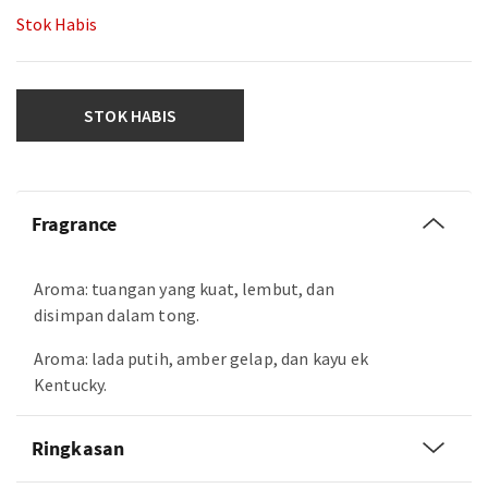
Stok Habis
STOK HABIS
Fragrance
Aroma: tuangan yang kuat, lembut, dan
disimpan dalam tong.
Aroma: lada putih, amber gelap, dan kayu ek
Kentucky.
Ringkasan