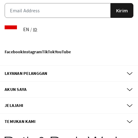
Kirim
EN
/
ID
Facebook
Instagram
TikTok
YouTube
LAYANAN PELANGGAN
AKUN SAYA
JELAJAHI
TEMUKAN KAMI