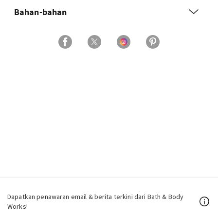
Bahan-bahan
Dapatkan penawaran email & berita terkini dari Bath & Body
Works!