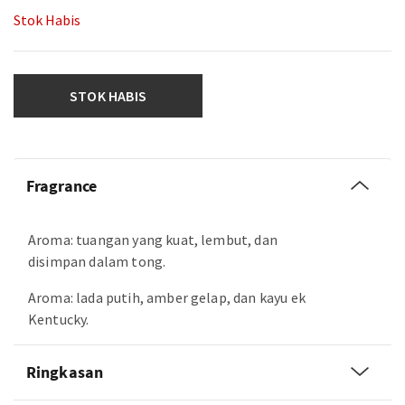
Stok Habis
STOK HABIS
Fragrance
Aroma: tuangan yang kuat, lembut, dan
disimpan dalam tong.
Aroma: lada putih, amber gelap, dan kayu ek
Kentucky.
Ringkasan