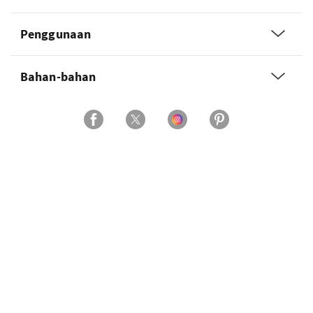
Penggunaan
Bahan-bahan