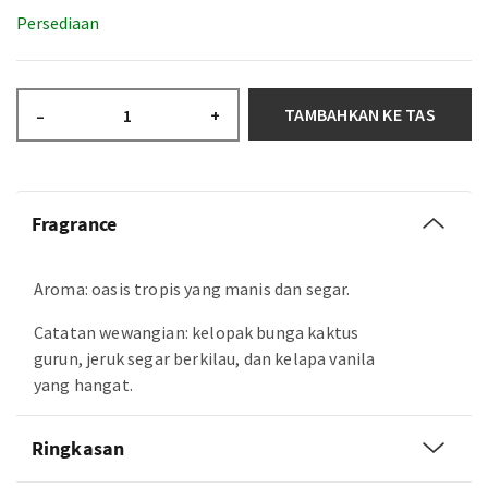
Persediaan
TAMBAHKAN KE TAS
–
+
Fragrance
Aroma: oasis tropis yang manis dan segar.
Catatan wewangian: kelopak bunga kaktus
gurun, jeruk segar berkilau, dan kelapa vanila
yang hangat.
Ringkasan