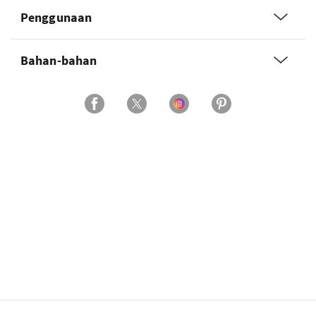
Penggunaan
Bahan-bahan