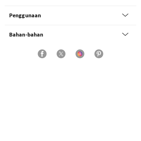
Penggunaan
Bahan-bahan