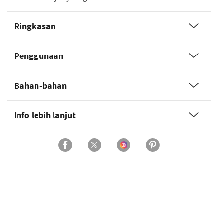
Ringkasan
Penggunaan
Bahan-bahan
Info lebih lanjut