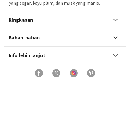
yang segar, kayu plum, dan musk yang manis.
Ringkasan
Bahan-bahan
Info lebih lanjut