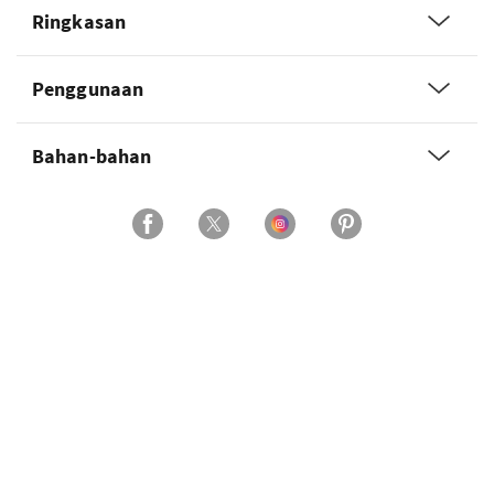
Ringkasan
Penggunaan
Bahan-bahan