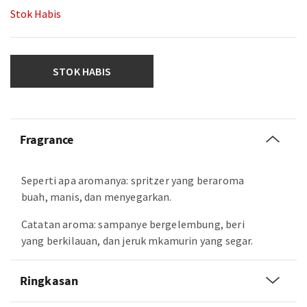
Stok Habis
STOK HABIS
Fragrance
Seperti apa aromanya: spritzer yang beraroma
buah, manis, dan menyegarkan.
Catatan aroma: sampanye bergelembung, beri
yang berkilauan, dan jeruk mkamurin yang segar.
Ringkasan