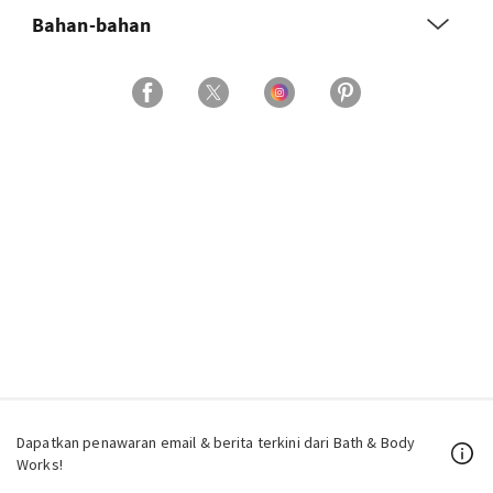
Bahan-bahan
Dapatkan penawaran email & berita terkini dari Bath & Body
Works!