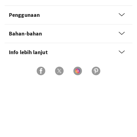
Penggunaan
Bahan-bahan
Info lebih lanjut