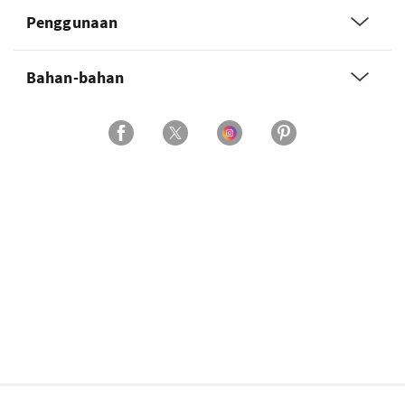
Penggunaan
Bahan-bahan